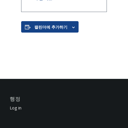
캘린더에 추가하기
행정
Log in