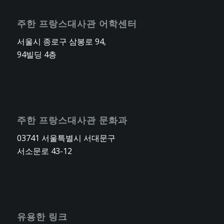
주한 프랑스대사관 어학센터
서울시 종로구 삼봉로 94,
94빌딩 4층
주한 프랑스대사관 문화과
03741 서울특별시 서대문구
서소문로 43-12
유용한 링크