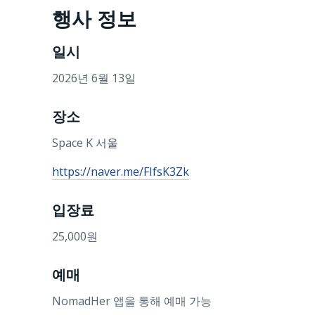
행사 정보
일시
2026년 6월 13일
장소
Space K 서울
https://naver.me/FIfsK3Zk
입장료
25,000원
예매
NomadHer 앱을 통해 예매 가능