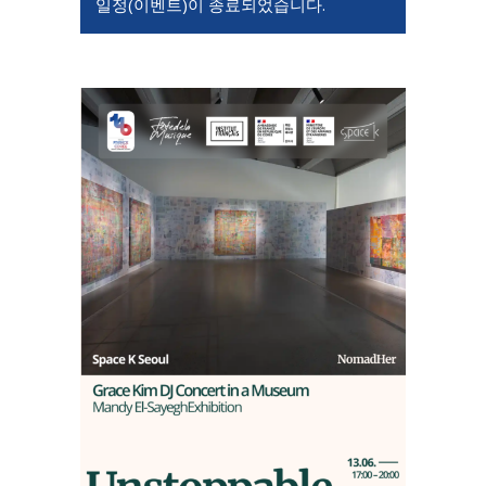
일정(이벤트)이 종료되었습니다.