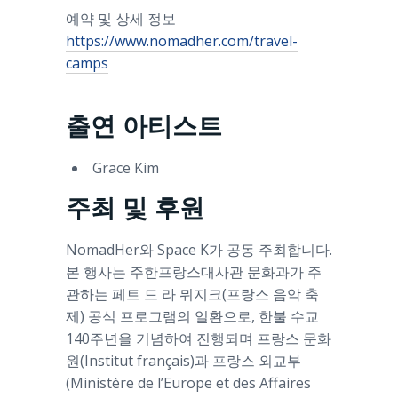
예약 및 상세 정보
https://www.nomadher.com/travel-
camps
출연 아티스트
Grace Kim
주최 및 후원
NomadHer와 Space K가 공동 주최합니다.
본 행사는 주한프랑스대사관 문화과가 주
관하는 페트 드 라 뮈지크(프랑스 음악 축
제) 공식 프로그램의 일환으로, 한불 수교
140주년을 기념하여 진행되며 프랑스 문화
원(Institut français)과 프랑스 외교부
(Ministère de l’Europe et des Affaires