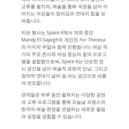
교류를 펼치며, 예술을 통해 국경을 넘어 이
어지는 여성들의 창의성과 연대의 힘을 보
여줍니다.
이번 행사는 Space K에서 개최 중인
Mandy El-Sayegh의 개인전
For Theresa
의 마지막 주말과 함께 진행됩니다. 여성 작
가의 주요 전시와 여성 중심의 음악 프로그
램을 결합함으로써, Space K는 단순한 전
시 공간을 넘어 예술적 표현과 만남, 그리고
창작적 연대가 살아 숨 쉬는 공간으로 새롭
게 변모합니다.
관객들은 하루 동안 펼쳐지는 다양한 공연
과 교류 프로그램을 통해 오늘날 프랑스와
한국의 예술 현장을 연결하는 새로운 울림
과 공명을 경험할 수 있습니다.