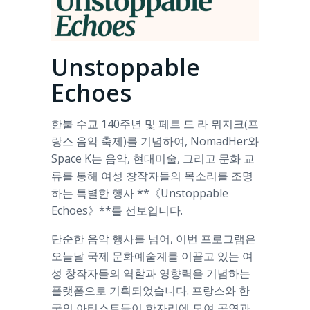
Unstoppable
Echoes
한불 수교 140주년 및 페트 드 라 뮈지크(프
랑스 음악 축제)를 기념하여, NomadHer와
Space K는 음악, 현대미술, 그리고 문화 교
류를 통해 여성 창작자들의 목소리를 조명
하는 특별한 행사 **《Unstoppable
Echoes》**를 선보입니다.
단순한 음악 행사를 넘어, 이번 프로그램은
오늘날 국제 문화예술계를 이끌고 있는 여
성 창작자들의 역할과 영향력을 기념하는
플랫폼으로 기획되었습니다. 프랑스와 한
국의 아티스트들이 한자리에 모여 공연과