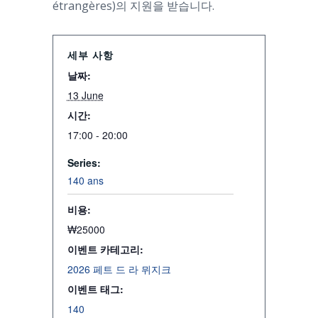
étrangères)의 지원을 받습니다.
세부 사항
날짜:
13 June
시간:
17:00 - 20:00
Series:
140 ans
비용:
₩25000
이벤트 카테고리:
2026 페트 드 라 뮈지크
이벤트 태그:
140