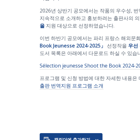
2026년 상반기 공모에서는 작품의 우수성, 
지속적으로 소개하고 홍보하려는 출판사의 
을
지원 대상으로 선정하였습니다.
이번 하반기 공모에서는 파리 프랑스 해외문
Book Jeunesse 2024-2025」
선정작을
우선
도서 목록은 아래에서 다운로드 하실 수 있습니
Sélection jeunesse Shoot the Book 2024-2
프로그램 및 신청 방법에 대한 자세한 내용은 
출판 번역지원 프로그램 소개
캘린더에 추가하기