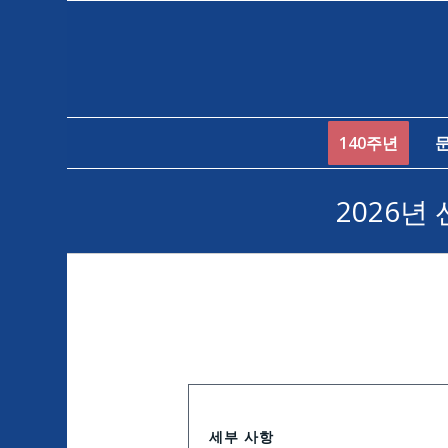
140주년
2026년
세부 사항