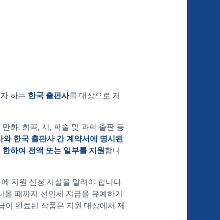
고자 하는
한국 출판사
를 대상으로 저
만화, 희곡, 시, 학술 및 과학 출판 등
와 한국 출판사 간 계약서에 명시된
 한하여 전액 또는 일부를 지원​
합니
에 지원 신청 사실을 알려야 합니다.
나올 때까지 선인세 지급을 유예하기
급이 완료된 작품은 지원 대상에서 제