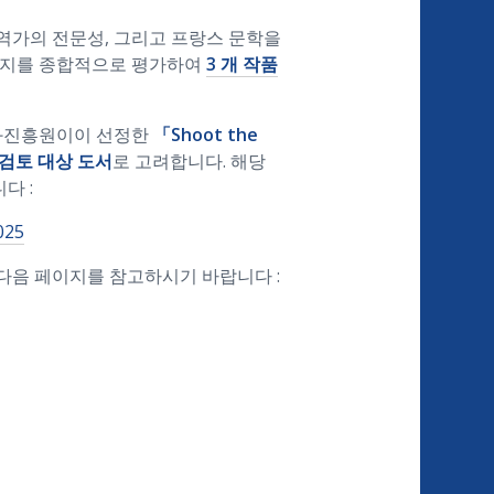
번역가의 전문성, 그리고 프랑스 문학을
의지를 종합적으로 평가하여
3 개 작품
화진흥원이이 선정한
「Shoot the
 검토 대상 도서
로 고려합니다. 해당
다 :
025
다음 페이지를 참고하시기 바랍니다 :