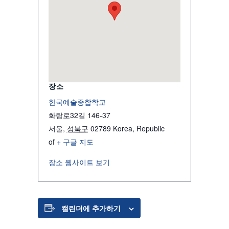
장소
한국예술종합학교
화랑로32길 146-37
서울
,
성북구
02789
Korea, Republic
of
+ 구글 지도
장소 웹사이트 보기
캘린더에 추가하기