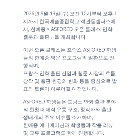
2026년 5월 13일(수) 오전 10시부터 오후 1
시까지 한국예술종합학교 석관동캠퍼스에
서, 한예종 × ASFORED 오픈 클래스: 만화
웹툰과 출판」을 개최합니다.
이번 오픈 클래스는 프랑스 ASFORED 학생
들의 한예종 방문 프로그램의 일환으로 진
행되며,
프랑스 만화·출판 산업과 웹툰 시장의 흐름,
창작 및 출판 환경의 변화 등을 중심으로 발
표와 토론이 이루어질 예정입니다.
ASFORED 학생들은 프랑스 만화·출판 분야
의 현황과 제작·유통 구조, 창작자와 출판
생태계의 주요 이슈를 소개하며,
한예종 애니메이션과 학생들과 작품 리뷰
및 교류 프로그램도 함께 진행합니다.