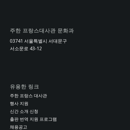
주한 프랑스대사관 문화과
03741 서울특별시 서대문구
서소문로 43-12
유용한 링크
주한 프랑스 대사관
행사 지원
신간 소개 신청
출판 번역 지원 프로그램
채용공고