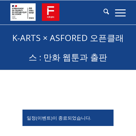
K-ARTS × ASFORED 오픈클래
스 : 만화 웹툰과 출판
일정(이벤트)이 종료되었습니다.