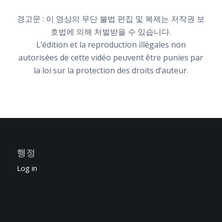
경고문 : 이 영상의 무단 불법 편집 및 복제는 저작권 보
호법에 의해 처벌받을 수 있습니다.
L’édition et la reproduction illégales non
autorisées de cette vidéo peuvent être punies par
la loi sur la protection des droits d’auteur.
행정
Log in