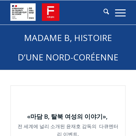
MADAME B, HISTOIRE
D’UNE NORD-CORÉENNE
«마담 B, 탈북 여성의 이야기»,
전 세계에 널리 소개된 윤재호 감독의 다큐멘터
리 이벤트,