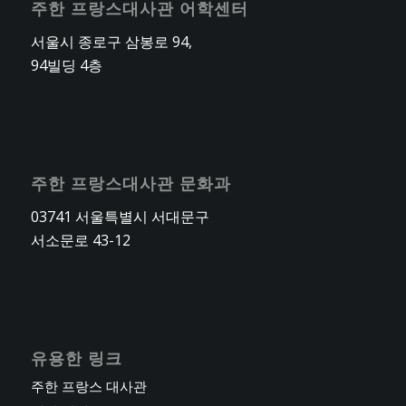
주한 프랑스대사관 어학센터
서울시 종로구 삼봉로 94,
94빌딩 4층
주한 프랑스대사관 문화과
03741 서울특별시 서대문구
서소문로 43-12
유용한 링크
주한 프랑스 대사관