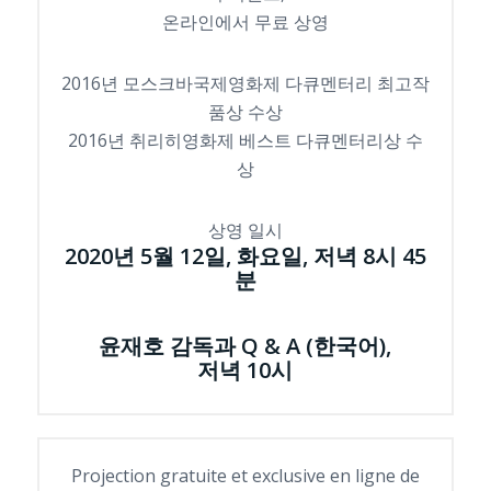
온라인에서 무료 상영
2016년 모스크바국제영화제 다큐멘터리 최고작
품상 수상
2016년 취리히영화제 베스트 다큐멘터리상 수
상
상영 일시
2020년 5월 12일, 화요일, 저녁 8시 45
분
윤재호 감독과 Q & A (한국어),
저녁 10시
Projection gratuite et exclusive en ligne de