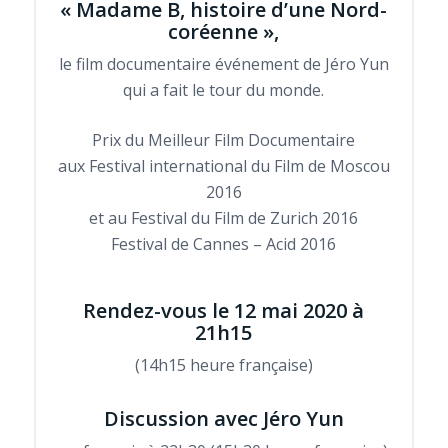
« Madame B, histoire d’une Nord-
coréenne »,
le film documentaire événement de Jéro Yun
qui a fait le tour du monde.
Prix du Meilleur Film Documentaire
aux Festival international du Film de Moscou
2016
et au Festival du Film de Zurich 2016
Festival de Cannes – Acid 2016
Rendez-vous le 12 mai 2020 à
21h15
(14h15 heure française)
Discussion avec Jéro Yun