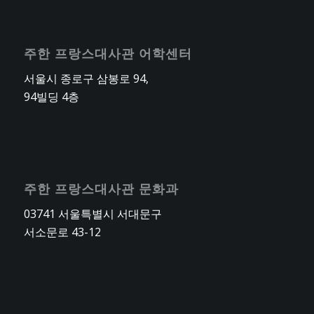
주한 프랑스대사관 어학센터
서울시 종로구 삼봉로 94,
94빌딩 4층
주한 프랑스대사관 문화과
03741 서울특별시 서대문구
서소문로 43-12