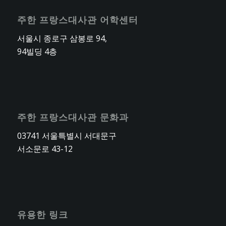
주한 프랑스대사관 어학센터
서울시 종로구 삼봉로 94,
94빌딩 4층
주한 프랑스대사관 문화과
03741 서울특별시 서대문구
서소문로 43-12
유용한 링크