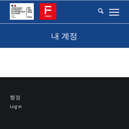
내 계정
행정
Log in