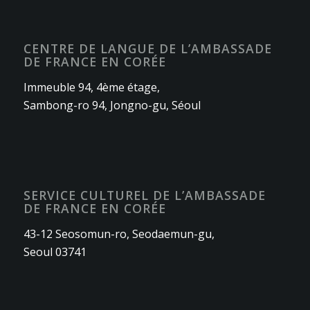
CENTRE DE LANGUE DE L’AMBASSADE
DE FRANCE EN CORÉE
Immeuble 94, 4ème étage,
Sambong-ro 94, Jongno-gu, Séoul
SERVICE CULTUREL DE L’AMBASSADE
DE FRANCE EN CORÉE
43-12 Seosomun-ro, Seodaemun-gu,
Seoul 03741