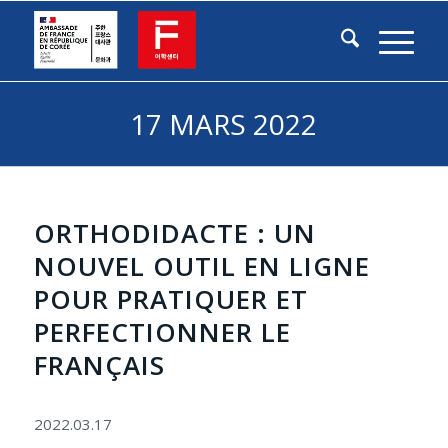
17 MARS 2022
ORTHODIDACTE : UN
NOUVEL OUTIL EN LIGNE
POUR PRATIQUER ET
PERFECTIONNER LE
FRANÇAIS
2022.03.17