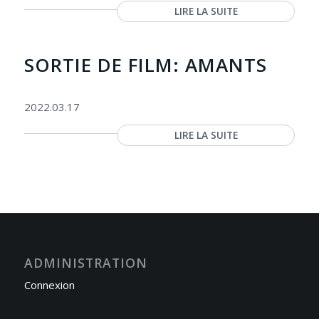
LIRE LA SUITE
SORTIE DE FILM: AMANTS
2022.03.17
LIRE LA SUITE
ADMINISTRATION
Connexion