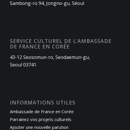
Sambong-ro 94, Jongno-gu, Séoul
SERVICE CULTUREL DE L’AMBASSADE
DE FRANCE EN CORÉE
43-12 Seosomun-ro, Seodaemun-gu,
Seoul 03741
INFORMATIONS UTILES
Ambassade de France en Corée
Parrainez vos projets culturels
Ajouter une nouvelle parution