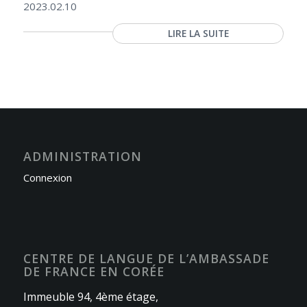
2023.02.10
LIRE LA SUITE
ADMINISTRATION
Connexion
CENTRE DE LANGUE DE L’AMBASSADE
DE FRANCE EN CORÉE
Immeuble 94, 4ème étage,