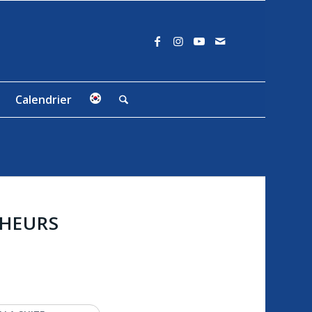
Calendrier
CHEURS