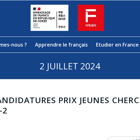
mes-nous ?
Apprendre le français
Etudier en France
2 JUILLET 2024
ANDIDATURES PRIX JEUNES CHER
-2