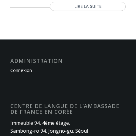
LIRE LA SUITE
ADMINISTRATION
Connexion
CENTRE DE LANGUE DE L’AMBASSADE
DE FRANCE EN CORÉE
Immeuble 94, 4ème étage,
Sambong-ro 94, Jongno-gu, Séoul