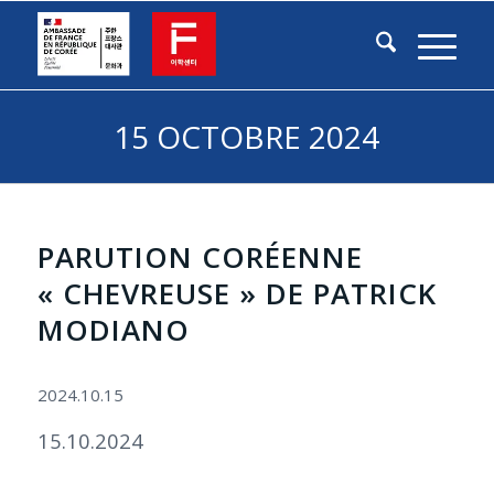
15 OCTOBRE 2024
PARUTION CORÉENNE
« CHEVREUSE » DE PATRICK
MODIANO
2024.10.15
15.10.2024