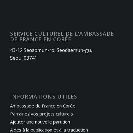
SERVICE CULTUREL DE L’AMBASSADE
DE FRANCE EN CORÉE
43-12 Seosomun-ro, Seodaemun-gu,
Seoul 03741
INFORMATIONS UTILES
Ambassade de France en Corée
Parrainez vos projets culturels
Ajouter une nouvelle parution
Aides à la publication et à la traduction