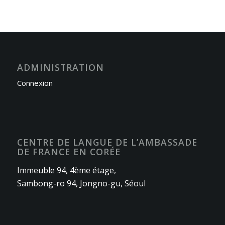
ADMINISTRATION
Connexion
CENTRE DE LANGUE DE L’AMBASSADE
DE FRANCE EN CORÉE
Immeuble 94, 4ème étage,
Sambong-ro 94, Jongno-gu, Séoul