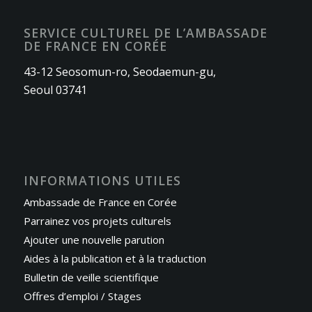
SERVICE CULTUREL DE L’AMBASSADE
DE FRANCE EN CORÉE
43-12 Seosomun-ro, Seodaemun-gu,
Seoul 03741
INFORMATIONS UTILES
Ambassade de France en Corée
Parrainez vos projets culturels
Ajouter une nouvelle parution
Aides à la publication et à la traduction
Bulletin de veille scientifique
Offres d’emploi / Stages