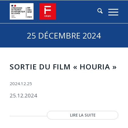
25 DÉCEMBRE 2024
SORTIE DU FILM « HOURIA »
2024.12.25
25.12.2024
LIRE LA SUITE