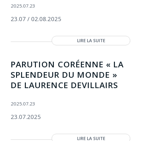
2025.07.23
23.07 / 02.08.2025
LIRE LA SUITE
PARUTION CORÉENNE « LA
SPLENDEUR DU MONDE »
DE LAURENCE DEVILLAIRS
2025.07.23
23.07.2025
LIRE LA SUITE