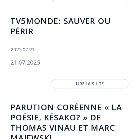
TV5MONDE: SAUVER OU
PÉRIR
2025.07.21
21.07.2025
LIRE LA SUITE
PARUTION CORÉENNE « LA
POÉSIE, KÉSAKO? » DE
THOMAS VINAU ET MARC
MAJEWSKI