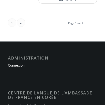
1
2
Page 1 sur 2
ADMINISTRATION
Connexion
CENTRE DE LANGUE DE L’AMBASSADE
DE FRANCE EN CORÉE