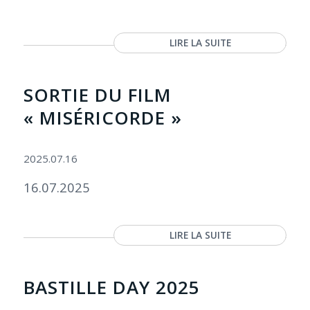
LIRE LA SUITE
SORTIE DU FILM
« MISÉRICORDE »
2025.07.16
16.07.2025
LIRE LA SUITE
BASTILLE DAY 2025