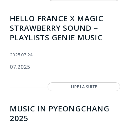
HELLO FRANCE X MAGIC
STRAWBERRY SOUND –
PLAYLISTS GENIE MUSIC
2025.07.24
07.2025
LIRE LA SUITE
MUSIC IN PYEONGCHANG
2025