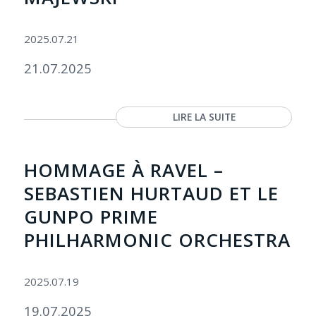
2025.07.21
21.07.2025
LIRE LA SUITE
HOMMAGE À RAVEL –
SEBASTIEN HURTAUD ET LE
GUNPO PRIME
PHILHARMONIC ORCHESTRA
2025.07.19
19.07.2025