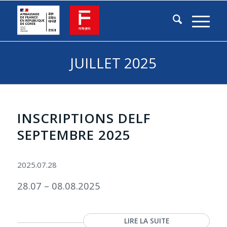
JUILLET 2025
INSCRIPTIONS DELF
SEPTEMBRE 2025
2025.07.28
28.07 – 08.08.2025
LIRE LA SUITE