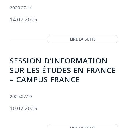
2025.07.14
14.07.2025
LIRE LA SUITE
SESSION D’INFORMATION
SUR LES ÉTUDES EN FRANCE
– CAMPUS FRANCE
2025.07.10
10.07.2025
LIRE LA SUITE