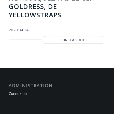
GOLDRESS, DE
YELLOWSTRAPS
2020.04.24
LIRE LA SUITE
ADMINISTRATION
Connexion