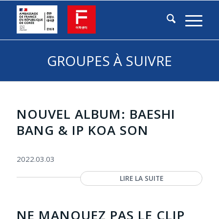
GROUPES À SUIVRE
NOUVEL ALBUM: BAESHI
BANG & IP KOA SON
2022.03.03
LIRE LA SUITE
NE MANQUEZ PAS LE CLIP