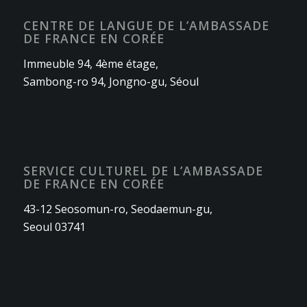
CENTRE DE LANGUE DE L’AMBASSADE
DE FRANCE EN CORÉE
Immeuble 94, 4ème étage,
Sambong-ro 94, Jongno-gu, Séoul
SERVICE CULTUREL DE L’AMBASSADE
DE FRANCE EN CORÉE
43-12 Seosomun-ro, Seodaemun-gu,
Seoul 03741