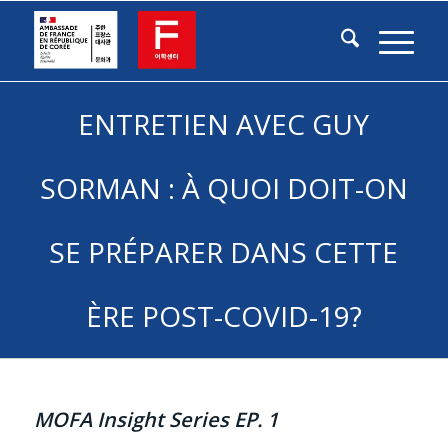
ENTRETIEN AVEC GUY
SORMAN : À QUOI DOIT-ON
SE PRÉPARER DANS CETTE
ÈRE POST-COVID-19?
MOFA Insight Series EP. 1