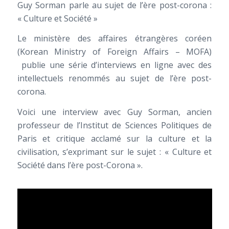
Guy Sorman parle au sujet de l’ère post-corona :
« Culture et Société »
Le ministère des affaires étrangères coréen
(Korean Ministry of Foreign Affairs – MOFA)
publie une série d’interviews en ligne avec des
intellectuels renommés au sujet de l’ère post-
corona.
Voici une interview avec Guy Sorman, ancien
professeur de l’Institut de Sciences Politiques de
Paris et critique acclamé sur la culture et la
civilisation, s’exprimant sur le sujet : « Culture et
Société dans l’ère post-Corona ».