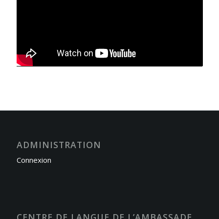
ADMINISTRATION
Connexion
CENTRE DE LANGUE DE L’AMBASSADE