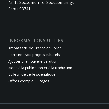
43-12 Seosomun-ro, Seodaemun-gu,
Seoul 03741
INFORMATIONS UTILES
Ambassade de France en Corée
Parrainez vos projets culturels
Ajouter une nouvelle parution
Aides à la publication et à la traduction
Bulletin de veille scientifique
Offres d’emploi / Stages