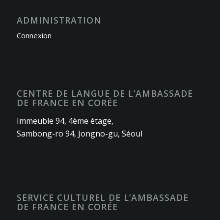
ADMINISTRATION
Connexion
CENTRE DE LANGUE DE L’AMBASSADE
DE FRANCE EN CORÉE
Immeuble 94, 4ème étage,
Sambong-ro 94, Jongno-gu, Séoul
SERVICE CULTUREL DE L’AMBASSADE
DE FRANCE EN CORÉE