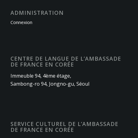
ADMINISTRATION
Connexion
CENTRE DE LANGUE DE L’AMBASSADE
DE FRANCE EN CORÉE
Immeuble 94, 4ème étage,
Sambong-ro 94, Jongno-gu, Séoul
SERVICE CULTUREL DE L’AMBASSADE
DE FRANCE EN CORÉE