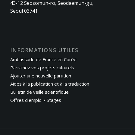
43-12 Seosomun-ro, Seodaemun-gu,
Seoul 03741
INFORMATIONS UTILES
Ambassade de France en Corée
Parrainez vos projets culturels
Ajouter une nouvelle parution
Aides à la publication et à la traduction
Bulletin de veille scientifique
Offres d’emploi / Stages