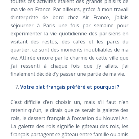
toutes ces activités étaient des grands plaisirs de
ma vie en France. Par ailleurs, grâce à mon travail
d’interprète de bord chez Air France, j’allais
séjourner à Paris une fois par semaine pour
expérimenter la vie quotidienne des parisiens en
visitant des restos, des cafés et les parcs du
quartier, ce sont des moments inoubliables de ma
vie. Attirée encore par le charme de cette ville que
j’ai ressenti à chaque fois que j’y allais, j’ai
finalement décidé d’y passer une partie de ma vie.
Votre plat français préféré et pourquoi ?
C’est difficile d’en choisir un, mais s’il faut n’en
retenir qu’un, je dirais que ce serait la galette des
rois, le dessert français à l’occasion du Nouvel An.
La galette des rois signifie le gâteau des rois, les
français partagent ce gâteau entre famille ou amis