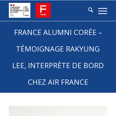
FRANCE ALUMNI CORÉE –
TÉMOIGNAGE RAKYUNG
LEE, INTERPRÈTE DE BORD
CHEZ AIR FRANCE