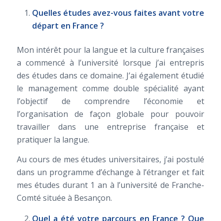
Quelles études avez-vous faites avant votre
départ en France ?
Mon intérêt pour la langue et la culture françaises
a commencé à l’université lorsque j’ai entrepris
des études dans ce domaine. J’ai également étudié
le management comme double spécialité ayant
l’objectif de comprendre l’économie et
l’organisation de façon globale pour pouvoir
travailler dans une entreprise française et
pratiquer la langue.
Au cours de mes études universitaires, j’ai postulé
dans un programme d’échange à l’étranger et fait
mes études durant 1 an à l’université de Franche-
Comté située à Besançon.
Quel a été votre parcours en France ? Que