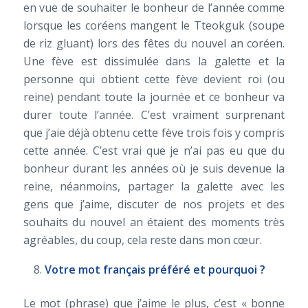
en vue de souhaiter le bonheur de l’année comme
lorsque les coréens mangent le Tteokguk (soupe
de riz gluant) lors des fêtes du nouvel an coréen.
Une fève est dissimulée dans la galette et la
personne qui obtient cette fève devient roi (ou
reine) pendant toute la journée et ce bonheur va
durer toute l’année. C’est vraiment surprenant
que j’aie déjà obtenu cette fève trois fois y compris
cette année. C’est vrai que je n’ai pas eu que du
bonheur durant les années où je suis devenue la
reine, néanmoins, partager la galette avec les
gens que j’aime, discuter de nos projets et des
souhaits du nouvel an étaient des moments très
agréables, du coup, cela reste dans mon cœur.
Votre mot français préféré et pourquoi ?
Le mot (phrase) que j’aime le plus, c’est « bonne