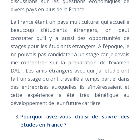
discussions sur les questions économiques de
divers pays en plus de la France.
La France étant un pays multiculturel qui accueille
beaucoup d’étudiants étrangers, on peut
constater qu’il y a aussi des opportunités de
stages pour les étudiants étrangers. A l’époque, je
ne pouvais pas candidater à un stage car je devais
me concentrer sur la préparation de l’examen
DALF. Les amis étrangers avec qui j’ai étudié ont
fait un stage ou ont travaillé à temps partiel dans
des entreprises auxquelles ils s’intéressaient et
cette expérience a été très bénéfique au
développement de leur future carrière.
Pourquoi avez-vous choisi de suivre des
études en France ?
ère