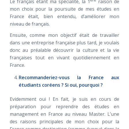
Le français étant ma spécialité, la 1
raison de
mon choix pour la poursuite de mes études en
France était, bien entendu, d’améliorer mon
niveau de français.
Ensuite, comme mon objectif était de travailler
dans une entreprise française plus tard, je voulais
donc au préalable découvrir la culture et la vie
françaises tout en vivant quotidiennement en
France.
Recommanderiez-vous la France aux
étudiants coréens ? Si oui, pourquoi ?
Evidemment oui ! En fait, je suis en cours de
préparation pour reprendre des études en
management en France au niveau Master. L’une
des raisons principales de mon choix pour la