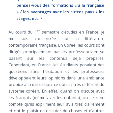
pensez-vous des formations « à la française
» / les avantages avec les autres pays / les
stages, etc. ?
er
Au cours du 1
semestre d’études en France, je
me suis concentrée sur la littérature
contemporaine française. En Corée, les cours sont
dirigés principalement par les professeurs en se
basant sur les contenus déjà préparés.
Cependant, en France, les étudiants posaient des
questions sans hésitation et les professeurs
développaient leurs opinions dans une ambiance
propice à la discussion, ce qui est très différent du
système coréen. En effet, quand on discute avec
les français (même avec les enfants), on se rend
compte qu’ils expriment leur avis très clairement
et ont le plaisir de discuter de choses et d’autres