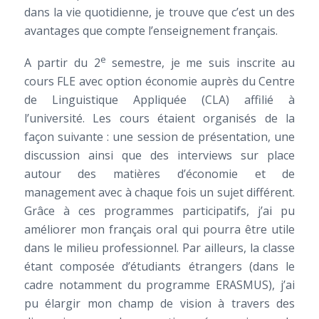
dans la vie quotidienne, je trouve que c’est un des
avantages que compte l’enseignement français.
e
A partir du 2
semestre, je me suis inscrite au
cours FLE avec option économie auprès du Centre
de Linguistique Appliquée (CLA) affilié à
l’université. Les cours étaient organisés de la
façon suivante : une session de présentation, une
discussion ainsi que des interviews sur place
autour des matières d’économie et de
management avec à chaque fois un sujet différent.
Grâce à ces programmes participatifs, j’ai pu
améliorer mon français oral qui pourra être utile
dans le milieu professionnel. Par ailleurs, la classe
étant composée d’étudiants étrangers (dans le
cadre notamment du programme ERASMUS), j’ai
pu élargir mon champ de vision à travers des