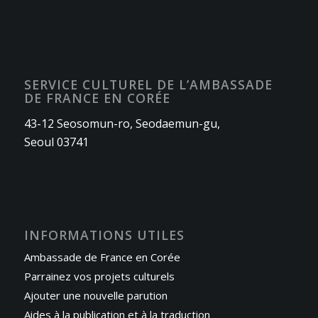
SERVICE CULTUREL DE L’AMBASSADE
DE FRANCE EN CORÉE
43-12 Seosomun-ro, Seodaemun-gu,
Seoul 03741
INFORMATIONS UTILES
Ambassade de France en Corée
Parrainez vos projets culturels
Ajouter une nouvelle parution
Aides à la publication et à la traduction