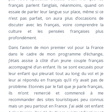
français parlent l’anglais, néanmoins, quand on
essaie de parler leur langue sur place, même si ce
n’est pas parfait, on aura plus d’occasions de
discuter avec les français, voire comprendre la
culture et les pensées françaises plus
profondément.
Dans l’avion de mon premier vol pour la France
dans le cadre de mon programme d’échange,
j’étais assise à côté d’un jeune couple français
accompagné d’un enfant. Ils se sont excusés pour
leur enfant qui pleurait tout au long du vol et je
leur ai répondu en français qu’il n’y avait pas de
problème. Etonnés par le fait que je parle français,
ils m’ont remercié et commencé à me
recommander des sites touristiques peu connus
mais un peu partout en France. J’ai aidé cet enfant