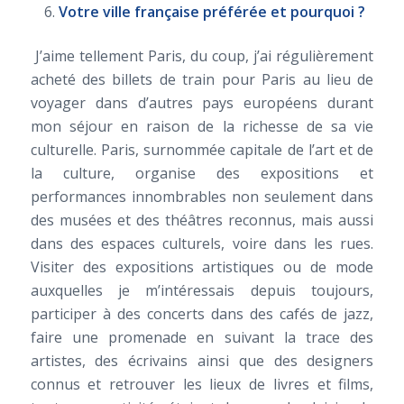
Votre ville française préférée et pourquoi ?
J’aime tellement Paris, du coup, j’ai régulièrement
acheté des billets de train pour Paris au lieu de
voyager dans d’autres pays européens durant
mon séjour en raison de la richesse de sa vie
culturelle. Paris, surnommée capitale de l’art et de
la culture, organise des expositions et
performances innombrables non seulement dans
des musées et des théâtres reconnus, mais aussi
dans des espaces culturels, voire dans les rues.
Visiter des expositions artistiques ou de mode
auxquelles je m’intéressais depuis toujours,
participer à des concerts dans des cafés de jazz,
faire une promenade en suivant la trace des
artistes, des écrivains ainsi que des designers
connus et retrouver les lieux de livres et films,