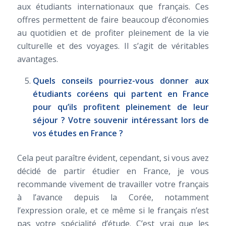
aux étudiants internationaux que français. Ces
offres permettent de faire beaucoup d’économies
au quotidien et de profiter pleinement de la vie
culturelle et des voyages. Il s’agit de véritables
avantages.
Quels conseils pourriez-vous donner aux
étudiants coréens qui partent en France
pour qu’ils profitent pleinement de leur
séjour ? Votre souvenir intéressant lors de
vos études en France ?
Cela peut paraître évident, cependant, si vous avez
décidé de partir étudier en France, je vous
recommande vivement de travailler votre français
à l’avance depuis la Corée, notamment
l’expression orale, et ce même si le français n’est
pas votre spécialité d’étude. C’est vrai que les