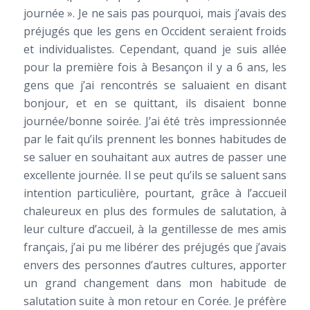
journée ». Je ne sais pas pourquoi, mais j’avais des
préjugés que les gens en Occident seraient froids
et individualistes. Cependant, quand je suis allée
pour la première fois à Besançon il y a 6 ans, les
gens que j’ai rencontrés se saluaient en disant
bonjour, et en se quittant, ils disaient bonne
journée/bonne soirée. J’ai été très impressionnée
par le fait qu’ils prennent les bonnes habitudes de
se saluer en souhaitant aux autres de passer une
excellente journée. Il se peut qu’ils se saluent sans
intention particulière, pourtant, grâce à l’accueil
chaleureux en plus des formules de salutation, à
leur culture d’accueil, à la gentillesse de mes amis
français, j’ai pu me libérer des préjugés que j’avais
envers des personnes d’autres cultures, apporter
un grand changement dans mon habitude de
salutation suite à mon retour en Corée. Je préfère