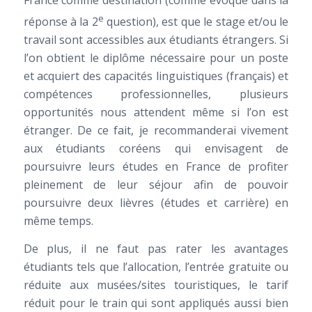
France comme destination (comme évoqué dans la
e
réponse à la 2
question), est que le stage et/ou le
travail sont accessibles aux étudiants étrangers. Si
l’on obtient le diplôme nécessaire pour un poste
et acquiert des capacités linguistiques (français) et
compétences professionnelles, plusieurs
opportunités nous attendent même si l’on est
étranger. De ce fait, je recommanderai vivement
aux étudiants coréens qui envisagent de
poursuivre leurs études en France de profiter
pleinement de leur séjour afin de pouvoir
poursuivre deux lièvres (études et carrière) en
même temps.
De plus, il ne faut pas rater les avantages
étudiants tels que l’allocation, l’entrée gratuite ou
réduite aux musées/sites touristiques, le tarif
réduit pour le train qui sont appliqués aussi bien