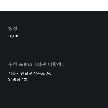
다.
행정
Log in
주한 프랑스대사관 어학센터
서울시 종로구 삼봉로 94,
94빌딩 4층