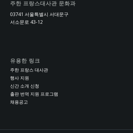
주한 프랑스대사관 문화과
03741 서울특별시 서대문구
서소문로 43-12
유용한 링크
주한 프랑스 대사관
행사 지원
신간 소개 신청
출판 번역 지원 프로그램
채용공고