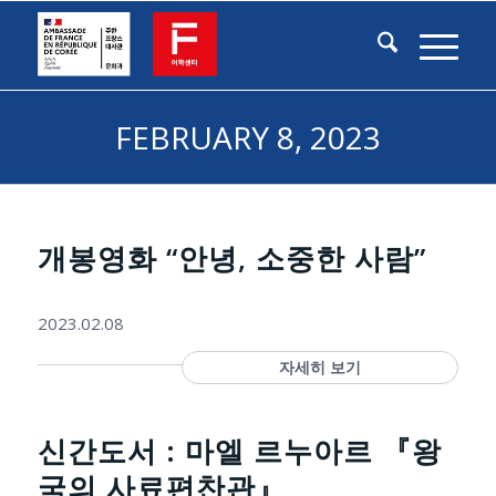
FEBRUARY 8, 2023
개봉영화 “안녕, 소중한 사람”
2023.02.08
자세히 보기
신간도서 : 마엘 르누아르 『왕
국의 사료편찬관』