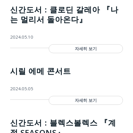
신간도서 : 클로딘 갈레아 『나
는 멀리서 돌아온다』
2024.05.10
자세히 보기
시릴 에메 콘서트
2024.05.05
자세히 보기
신간도서 : 블렉스볼렉스 『계
절 SEASONS』