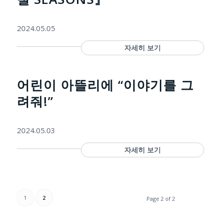
2024.05.05
자세히 보기
어린이 아뜰리에 “이야기를 그
려줘!”
2024.05.03
자세히 보기
1
2
Page 2 of 2