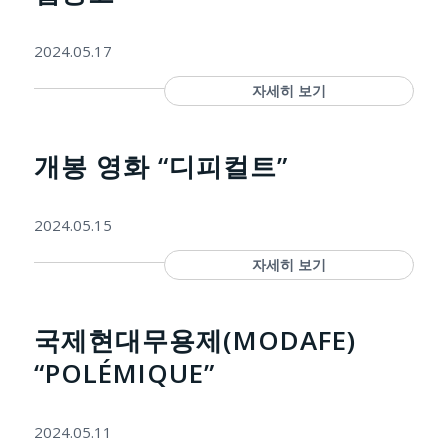
2024.05.17
자세히 보기
개봉 영화 “디피컬트”
2024.05.15
자세히 보기
국제현대무용제(MODAFE)
“POLÉMIQUE”
2024.05.11