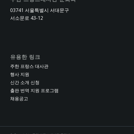
03741 서울특별시 서대문구
서소문로 43-12
유용한 링크
주한 프랑스 대사관
행사 지원
신간 소개 신청
출판 번역 지원 프로그램
채용공고