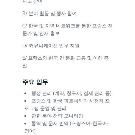
사고 참여
B/ 분야 활동 및 행사 참여
C/ 한국 및 지역 네트워크를 통한 프랑스 전
문가 및 인재 홍보
D/ 커뮤니케이션 업무 지원
E/ 프랑스와 한국 간 문화 교류 및 이해 증
진
주요 업무
행정 관리 (계약, 청구서, 결제 관리 등)
프랑스 및 한국 파트너와의 시청각 프
로그램 운영 및 관리
관련 분야 전략 모니터링
통역 및 문서 번역 (프랑스어-한국어-
영어)