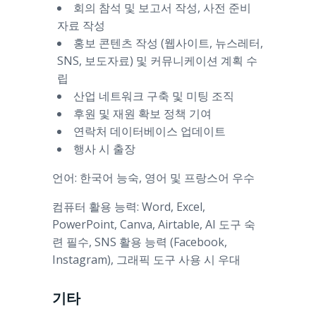
회의 참석 및 보고서 작성, 사전 준비
자료 작성
홍보 콘텐츠 작성 (웹사이트, 뉴스레터,
SNS, 보도자료) 및 커뮤니케이션 계획 수
립
산업 네트워크 구축 및 미팅 조직
후원 및 재원 확보 정책 기여
연락처 데이터베이스 업데이트
행사 시 출장
언어: 한국어 능숙, 영어 및 프랑스어 우수
컴퓨터 활용 능력: Word, Excel,
PowerPoint, Canva, Airtable, AI 도구 숙
련 필수, SNS 활용 능력 (Facebook,
Instagram), 그래픽 도구 사용 시 우대
기타