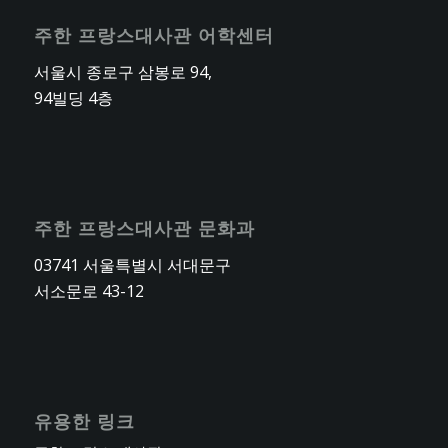
주한 프랑스대사관 어학센터
서울시 종로구 삼봉로 94,
94빌딩 4층
주한 프랑스대사관 문화과
03741 서울특별시 서대문구
서소문로 43-12
유용한 링크