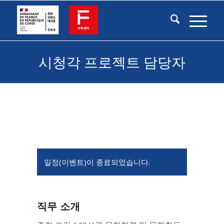
시청각 프로젝트 담당자
일정(이벤트)이 종료되었습니다.
직무 소개