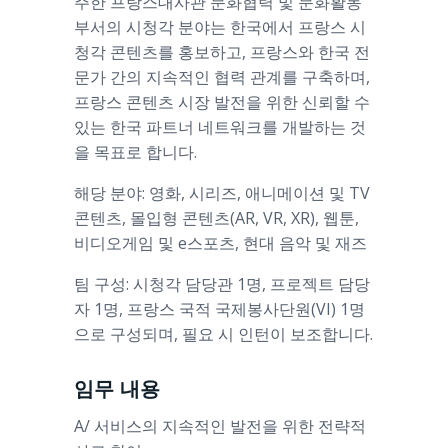
주한 프랑스대사관 문화협력 및 문화활동
부서의 시청각 분야는 한국에서 프랑스 시
청각 콘텐츠를 홍보하고, 프랑스와 한국 전
문가 간의 지속적인 협력 관계를 구축하며,
프랑스 콘텐츠 시장 발전을 위한 신뢰할 수
있는 한국 파트너 네트워크를 개발하는 것
을 목표로 합니다.
해당 분야: 영화, 시리즈, 애니메이션 및 TV
콘텐츠, 몰입형 콘텐츠(AR, VR, XR), 웹툰,
비디오게임 및 e스포츠, 현대 음악 및 재즈
팀 구성: 시청각 담당관 1명, 프로젝트 담당
자 1명, 프랑스 국적 국제봉사단원(VI) 1명
으로 구성되며, 필요 시 인턴이 보조합니다.
임무 내용
A/ 서비스의 지속적인 발전을 위한 전략적