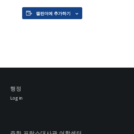
캘린더에 추가하기
행정
Log in
주한 프랑스대사관 어학센터