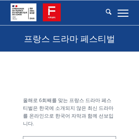
프랑스 드라마 페스티벌
올해로 6회째를 맞는 프랑스 드라마 페스
티벌은 한국에 소개되지 않은 최신 드라마
를 온라인으로 한국어 자막과 함께 선보입
니다.