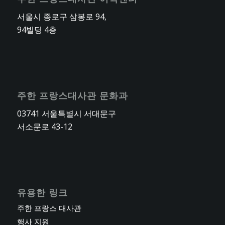
서울시 종로구 삼봉로 94,
94빌딩 4층
주한 프랑스대사관 문화과
03741 서울특별시 서대문구
서소문로 43-12
유용한 링크
주한 프랑스 대사관
행사 지원