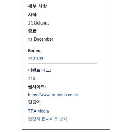
세부 사항
시작:
12 October
종료:
11 December
Series:
140 ans
이벤트 태그:
140
웹사이트:
https://www.tramedia.co.kr/
담당자
TRA Media
담당자 웹사이트 보기