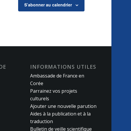
S’abonner au calendrier
DE
INFORMATIONS UTILES
Ambassade de France en
Corée
Parrainez vos projets
culturels
Ajouter une nouvelle parution
Aides à la publication et à la
traduction
Bulletin de veille scientifique