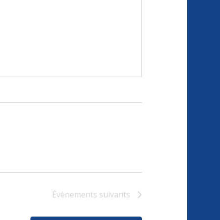
Évènements
suivants