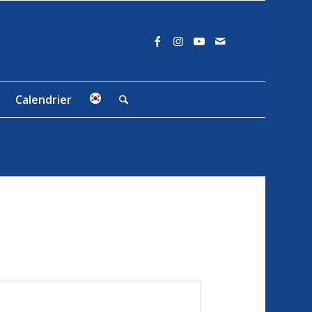
Calendrier