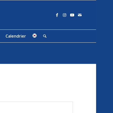
Calendrier