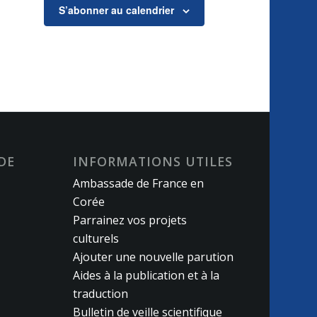
S’abonner au calendrier
DE
INFORMATIONS UTILES
Ambassade de France en
Corée
Parrainez vos projets
culturels
Ajouter une nouvelle parution
Aides à la publication et à la
traduction
Bulletin de veille scientifique