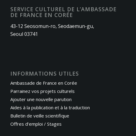
SERVICE CULTUREL DE L’AMBASSADE
DE FRANCE EN CORÉE
43-12 Seosomun-ro, Seodaemun-gu,
Seoul 03741
INFORMATIONS UTILES
Ambassade de France en Corée
Parrainez vos projets culturels
Ajouter une nouvelle parution
Aides à la publication et à la traduction
Bulletin de veille scientifique
Offres d’emploi / Stages