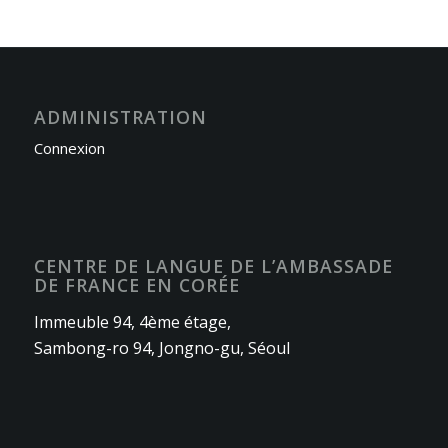
ADMINISTRATION
Connexion
CENTRE DE LANGUE DE L’AMBASSADE
DE FRANCE EN CORÉE
Immeuble 94, 4ème étage,
Sambong-ro 94, Jongno-gu, Séoul