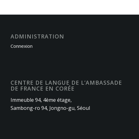
ADMINISTRATION
Connexion
CENTRE DE LANGUE DE L’AMBASSADE
DE FRANCE EN CORÉE
Immeuble 94, 4ème étage,
Sambong-ro 94, Jongno-gu, Séoul