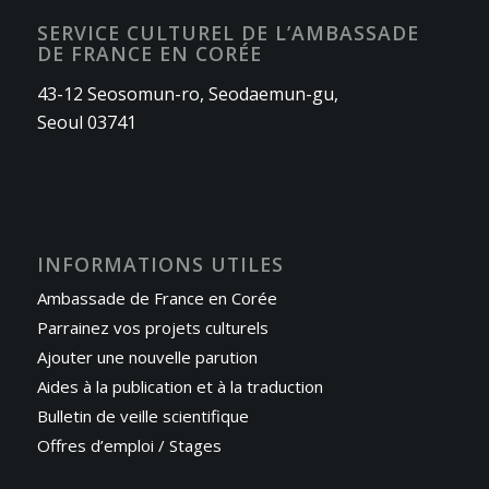
SERVICE CULTUREL DE L’AMBASSADE
DE FRANCE EN CORÉE
43-12 Seosomun-ro, Seodaemun-gu,
Seoul 03741
INFORMATIONS UTILES
Ambassade de France en Corée
Parrainez vos projets culturels
Ajouter une nouvelle parution
Aides à la publication et à la traduction
Bulletin de veille scientifique
Offres d’emploi / Stages