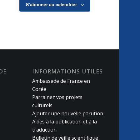
S’abonner au calendrier
DE
INFORMATIONS UTILES
Ambassade de France en
Corée
Parrainez vos projets
culturels
Ajouter une nouvelle parution
Aides à la publication et à la
traduction
Bulletin de veille scientifique