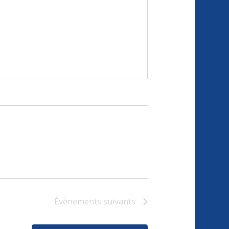
Évènements
suivants