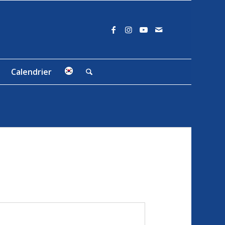
Calendrier