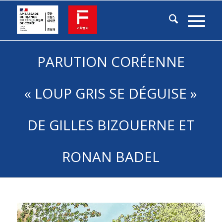
PARUTION CORÉENNE
« LOUP GRIS SE DÉGUISE »
DE GILLES BIZOUERNE ET
RONAN BADEL