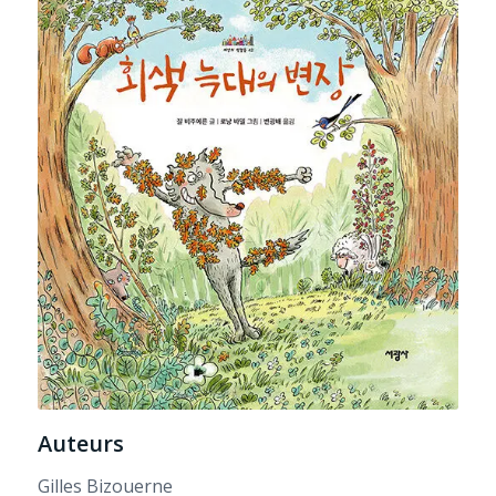
Auteurs
Gilles Bizouerne