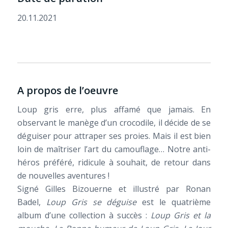
20.11.2021
A propos de l’oeuvre
Loup gris erre, plus affamé que jamais. En
observant le manège d’un crocodile, il décide de se
déguiser pour attraper ses proies. Mais il est bien
loin de maîtriser l’art du camouflage… Notre anti-
héros préféré, ridicule à souhait, de retour dans
de nouvelles aventures !
Signé Gilles Bizouerne et illustré par Ronan
Badel,
Loup Gris se déguise
est le quatrième
album d’une collection à succès :
Loup Gris et la