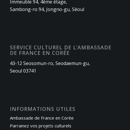
Immeuble 94, 4ème étage,
Sambong-ro 94, Jongno-gu, Séoul
SERVICE CULTUREL DE L’AMBASSADE
DE FRANCE EN CORÉE
43-12 Seosomun-ro, Seodaemun-gu,
Seoul 03741
INFORMATIONS UTILES
Ambassade de France en Corée
Parrainez vos projets culturels