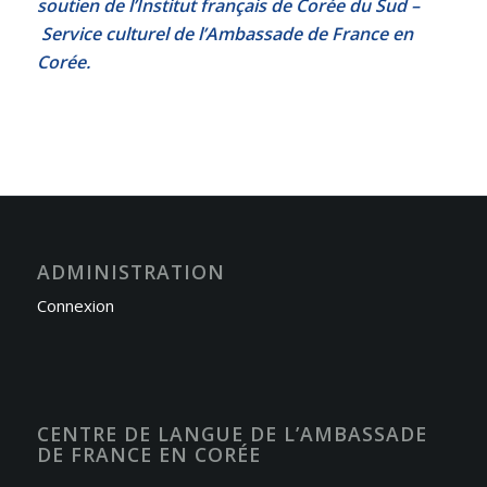
soutien de l’Institut français de Corée du Sud –
Service culturel de l’Ambassade de France en
Corée.
ADMINISTRATION
Connexion
CENTRE DE LANGUE DE L’AMBASSADE
DE FRANCE EN CORÉE