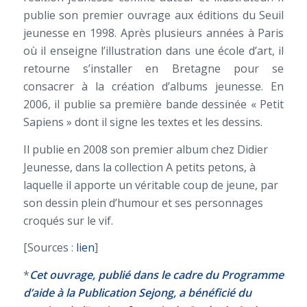
publie son premier ouvrage aux éditions du Seuil
jeunesse en 1998. Après plusieurs années à Paris
où il enseigne l’illustration dans une école d’art, il
retourne s’installer en Bretagne pour se
consacrer à la création d’albums jeunesse. En
2006, il publie sa première bande dessinée « Petit
Sapiens » dont il signe les textes et les dessins.
Il publie en 2008 son premier album chez Didier
Jeunesse, dans la collection A petits petons, à
laquelle il apporte un véritable coup de jeune, par
son dessin plein d’humour et ses personnages
croqués sur le vif.
[Sources :
lien
]
*
Cet ouvrage, publié dans le cadre du Programme
d’aide à la Publication Sejong, a bénéficié du