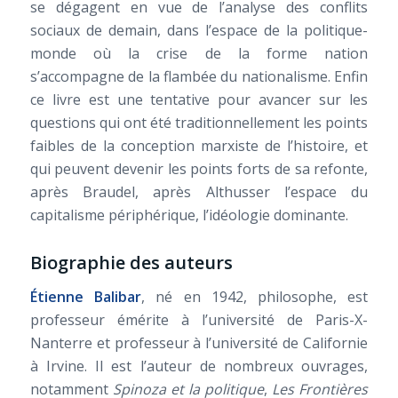
se dégagent en vue de l’analyse des conflits
sociaux de demain, dans l’espace de la politique-
monde où la crise de la forme nation
s’accompagne de la flambée du nationalisme. Enfin
ce livre est une tentative pour avancer sur les
questions qui ont été traditionnellement les points
faibles de la conception marxiste de l’histoire, et
qui peuvent devenir les points forts de sa refonte,
après Braudel, après Althusser l’espace du
capitalisme périphérique, l’idéologie dominante.
Biographie des auteurs
Étienne Balibar
, né en 1942, philosophe, est
professeur émérite à l’université de Paris-X-
Nanterre et professeur à l’université de Californie
à Irvine. Il est l’auteur de nombreux ouvrages,
notamment
Spinoza et la politique
,
Les Frontières