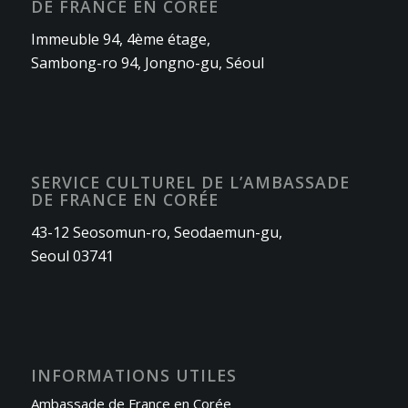
DE FRANCE EN CORÉE
Immeuble 94, 4ème étage,
Sambong-ro 94, Jongno-gu, Séoul
SERVICE CULTUREL DE L’AMBASSADE
DE FRANCE EN CORÉE
43-12 Seosomun-ro, Seodaemun-gu,
Seoul 03741
INFORMATIONS UTILES
Ambassade de France en Corée