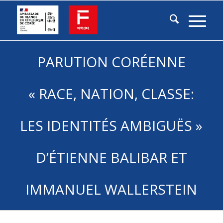
PARUTION CORÉENNE
« RACE, NATION, CLASSE:
LES IDENTITÉS AMBIGUËS »
D’ÉTIENNE BALIBAR ET
IMMANUEL WALLERSTEIN