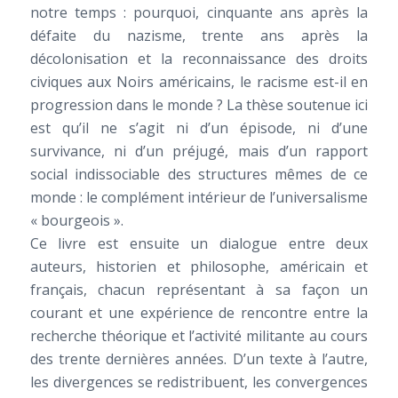
notre temps : pourquoi, cinquante ans après la
défaite du nazisme, trente ans après la
décolonisation et la reconnaissance des droits
civiques aux Noirs américains, le racisme est-il en
progression dans le monde ? La thèse soutenue ici
est qu’il ne s’agit ni d’un épisode, ni d’une
survivance, ni d’un préjugé, mais d’un rapport
social indissociable des structures mêmes de ce
monde : le complément intérieur de l’universalisme
« bourgeois ».
Ce livre est ensuite un dialogue entre deux
auteurs, historien et philosophe, américain et
français, chacun représentant à sa façon un
courant et une expérience de rencontre entre la
recherche théorique et l’activité militante au cours
des trente dernières années. D’un texte à l’autre,
les divergences se redistribuent, les convergences