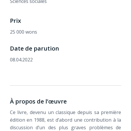
Sciences sociales
Prix
25 000 wons
Date de parution
08.04.2022
À propos de l’œuvre
Ce livre, devenu un classique depuis sa première
édition en 1988, est d’abord une contribution à la
discussion d’un des plus graves problèmes de