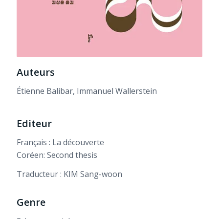
Auteurs
Étienne Balibar, Immanuel Wallerstein
Editeur
Français : La découverte
Coréen: Second thesis
Traducteur : KIM Sang-woon
Genre