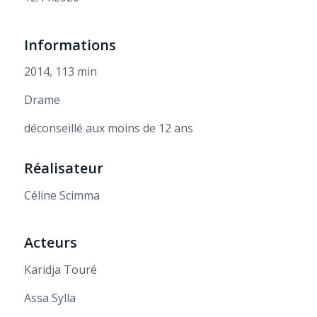
Informations
2014, 113 min
Drame
déconseillé aux moins de 12 ans
Réalisateur
Céline Scimma
Acteurs
Karidja Touré
Assa Sylla