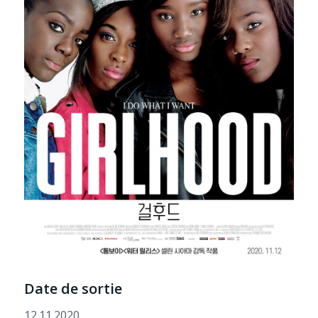
Date de sortie
12.11.2020