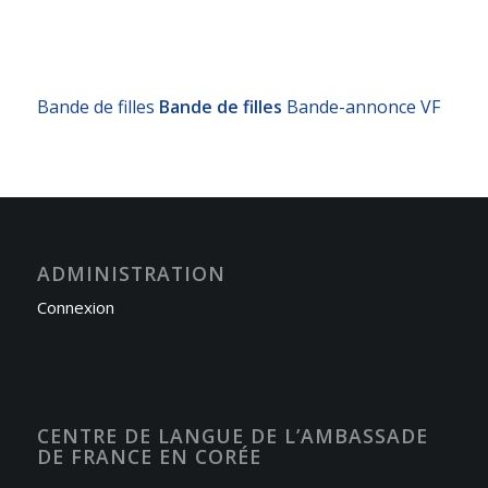
Bande de filles
Bande de filles
Bande-annonce VF
ADMINISTRATION
Connexion
CENTRE DE LANGUE DE L’AMBASSADE
DE FRANCE EN CORÉE