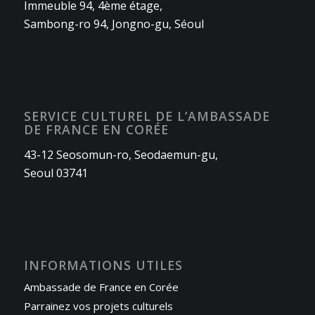
Immeuble 94, 4ème étage,
Sambong-ro 94, Jongno-gu, Séoul
SERVICE CULTUREL DE L’AMBASSADE
DE FRANCE EN CORÉE
43-12 Seosomun-ro, Seodaemun-gu,
Seoul 03741
INFORMATIONS UTILES
Ambassade de France en Corée
Parrainez vos projets culturels