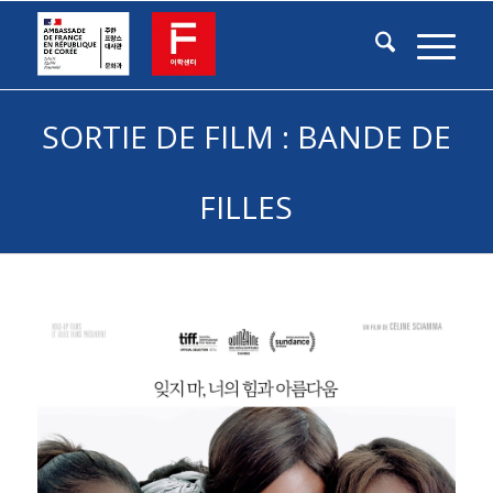
SORTIE DE FILM : BANDE DE
FILLES