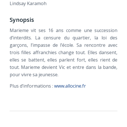
Lindsay Karamoh
Synopsis
Marieme vit ses 16 ans comme une succession
d’interdits. La censure du quartier, la loi des
garçons, l’impasse de l’école. Sa rencontre avec
trois filles affranchies change tout. Elles dansent,
elles se battent, elles parlent fort, elles rient de
tout. Marieme devient Vic et entre dans la bande,
pour vivre sa jeunesse.
Plus d’informations :
www.allocine.fr