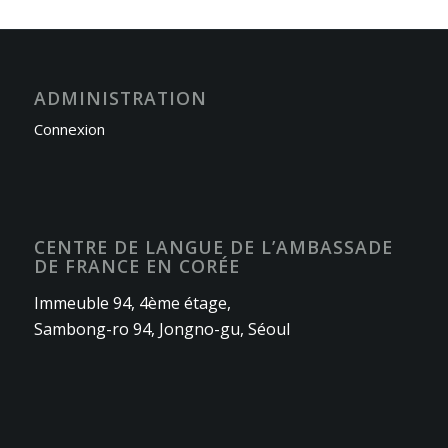
ADMINISTRATION
Connexion
CENTRE DE LANGUE DE L’AMBASSADE
DE FRANCE EN CORÉE
Immeuble 94, 4ème étage,
Sambong-ro 94, Jongno-gu, Séoul