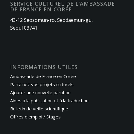
SERVICE CULTUREL DE L’AMBASSADE
DE FRANCE EN CORÉE
43-12 Seosomun-ro, Seodaemun-gu,
Seoul 03741
INFORMATIONS UTILES
Ambassade de France en Corée
Parrainez vos projets culturels
Ajouter une nouvelle parution
Aides à la publication et à la traduction
Bulletin de veille scientifique
Offres d’emploi / Stages