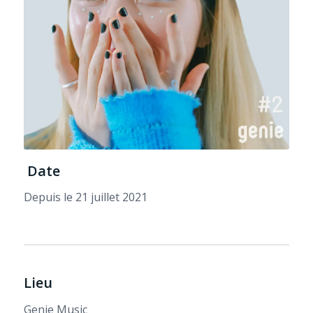
Date
Depuis le 21 juillet 2021
Lieu
Genie Music