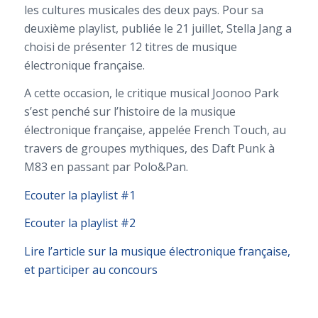
les cultures musicales des deux pays. Pour sa
deuxième playlist, publiée le 21 juillet, Stella Jang a
choisi de présenter 12 titres de musique
électronique française.
A cette occasion, le critique musical Joonoo Park
s’est penché sur l’histoire de la musique
électronique française, appelée French Touch, au
travers de groupes mythiques, des Daft Punk à
M83 en passant par Polo&Pan.
Ecouter la playlist #1
Ecouter la playlist #2
Lire l’article sur la musique électronique française,
et participer au concours