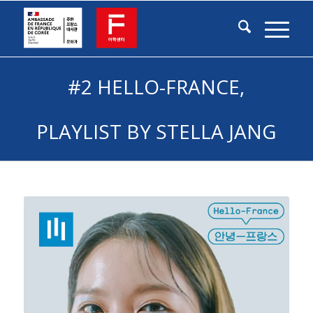
#2 HELLO-FRANCE,
PLAYLIST BY STELLA JANG