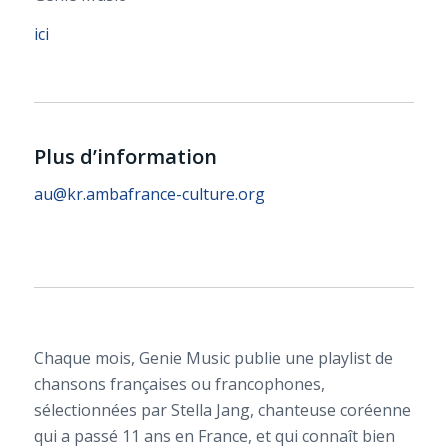
ici
Plus d’information
au@kr.ambafrance-culture.org
Chaque mois, Genie Music publie une playlist de
chansons françaises ou francophones,
sélectionnées par Stella Jang, chanteuse coréenne
qui a passé 11 ans en France, et qui connaît bien