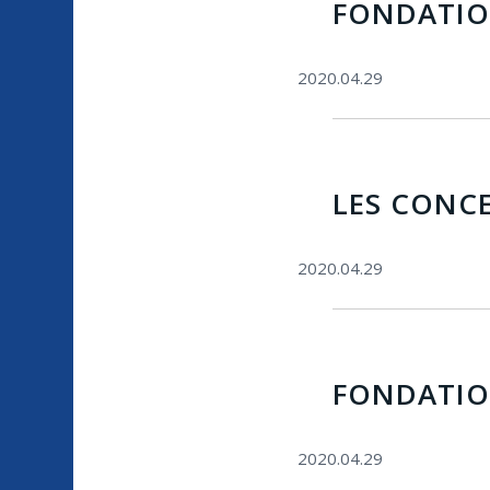
FONDATIO
2020.04.29
LES CONC
2020.04.29
FONDATIO
2020.04.29