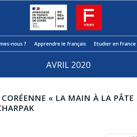
mes-nous ?
Apprendre le français
Etudier en France
AVRIL 2020
CORÉENNE « LA MAIN À LA PÂTE 
CHARPAK