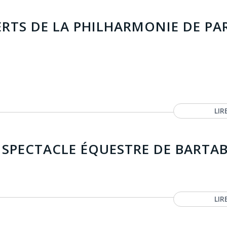
RTS DE LA PHILHARMONIE DE PAR
LIR
 SPECTACLE ÉQUESTRE DE BARTA
LIR