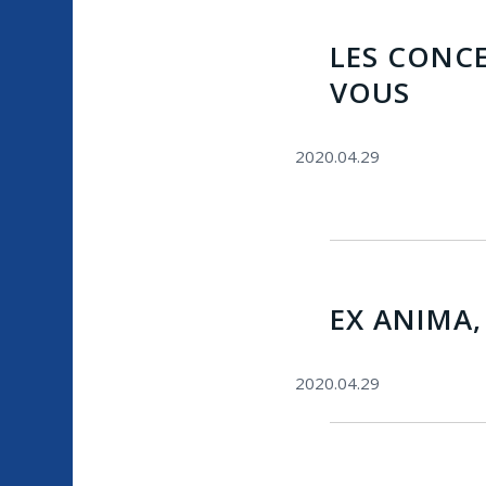
LES CONCE
VOUS
2020.04.29
EX ANIMA,
2020.04.29