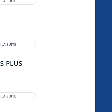
E LA SUITE
E LA SUITE
S PLUS
E LA SUITE