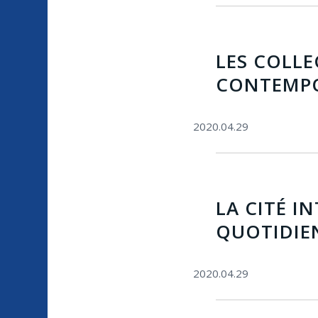
LES COLLE
CONTEMPO
2020.04.29
LA CITÉ I
QUOTIDIE
2020.04.29