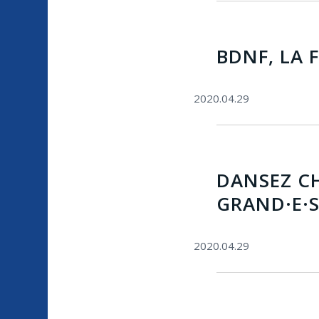
BDNF, LA 
2020.04.29
DANSEZ CH
GRAND·E·S
2020.04.29