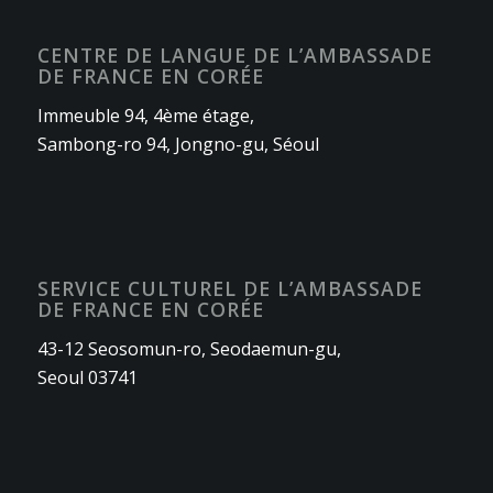
CENTRE DE LANGUE DE L’AMBASSADE
DE FRANCE EN CORÉE
Immeuble 94, 4ème étage,
Sambong-ro 94, Jongno-gu, Séoul
SERVICE CULTUREL DE L’AMBASSADE
DE FRANCE EN CORÉE
43-12 Seosomun-ro, Seodaemun-gu,
Seoul 03741