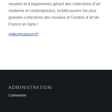
musées et d’organismes gérant des collections d’art
moderne et contemporain), (re)découvrez les plus
grandes collections des musées et Centres d’art de
France en ligne !
videomuseum.fr
ADMINISTRATION
Connexion