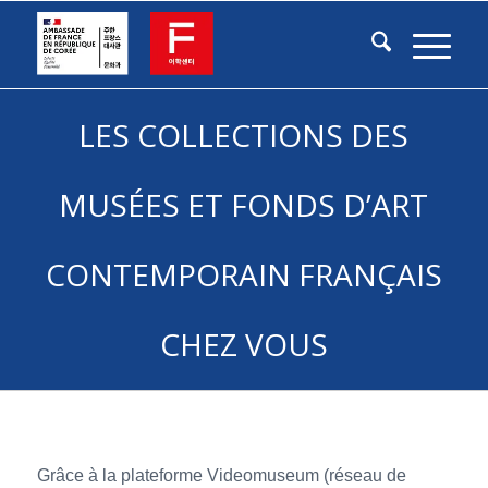
LES COLLECTIONS DES
MUSÉES ET FONDS D’ART
CONTEMPORAIN FRANÇAIS
CHEZ VOUS
Grâce à la plateforme Videomuseum (réseau de