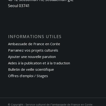
Seoul 03741
INFORMATIONS UTILES
Ambassade de France en Corée
Parrainez vos projets culturels
Ajouter une nouvelle parution
Aides à la publication et à la traduction
Bulletin de veille scientifique
Offres d’emploi / Stages
© Copyright - Service culturel de l"ambassade de France en Corée