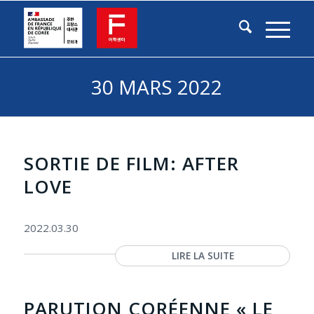
30 MARS 2022
SORTIE DE FILM: AFTER
LOVE
2022.03.30
LIRE LA SUITE
PARUTION CORÉENNE « LE