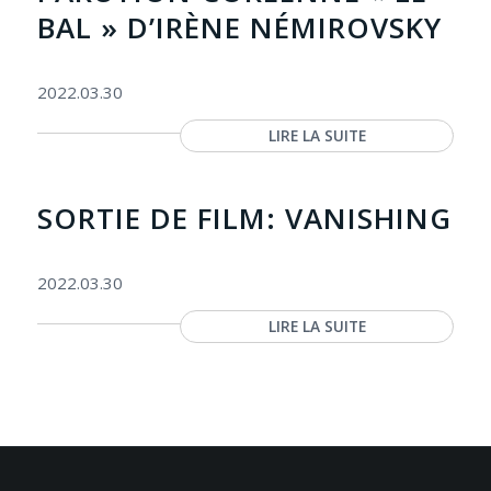
BAL » D’IRÈNE NÉMIROVSKY
2022.03.30
LIRE LA SUITE
SORTIE DE FILM: VANISHING
2022.03.30
LIRE LA SUITE