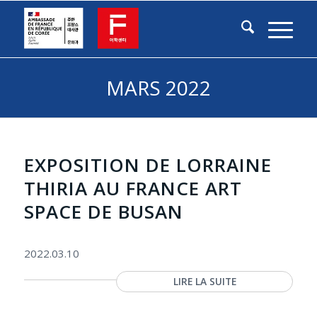
MARS 2022
EXPOSITION DE LORRAINE
THIRIA AU FRANCE ART
SPACE DE BUSAN
2022.03.10
LIRE LA SUITE