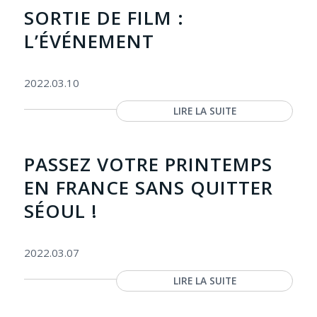
SORTIE DE FILM :
L’ÉVÉNEMENT
2022.03.10
LIRE LA SUITE
PASSEZ VOTRE PRINTEMPS
EN FRANCE SANS QUITTER
SÉOUL !
2022.03.07
LIRE LA SUITE