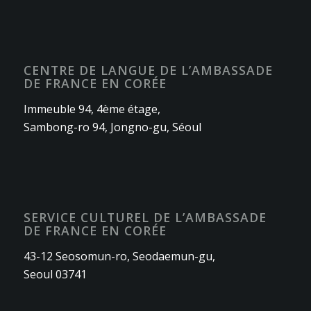
CENTRE DE LANGUE DE L’AMBASSADE
DE FRANCE EN CORÉE
Immeuble 94, 4ème étage,
Sambong-ro 94, Jongno-gu, Séoul
SERVICE CULTUREL DE L’AMBASSADE
DE FRANCE EN CORÉE
43-12 Seosomun-ro, Seodaemun-gu,
Seoul 03741