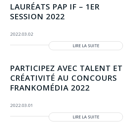
LAURÉATS PAP IF – 1ER
SESSION 2022
2022.03.02
LIRE LA SUITE
PARTICIPEZ AVEC TALENT ET
CRÉATIVITÉ AU CONCOURS
FRANKOMÉDIA 2022
2022.03.01
LIRE LA SUITE