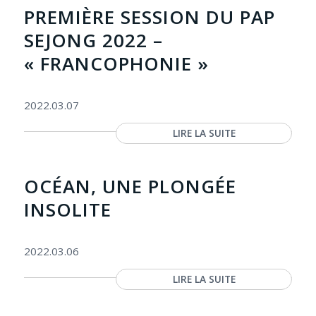
PREMIÈRE SESSION DU PAP
SEJONG 2022 –
« FRANCOPHONIE »
2022.03.07
LIRE LA SUITE
OCÉAN, UNE PLONGÉE
INSOLITE
2022.03.06
LIRE LA SUITE