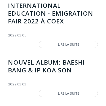
INTERNATIONAL
EDUCATION · EMIGRATION
FAIR 2022 À COEX
2022.03.05
LIRE LA SUITE
NOUVEL ALBUM: BAESHI
BANG & IP KOA SON
2022.03.03
LIRE LA SUITE