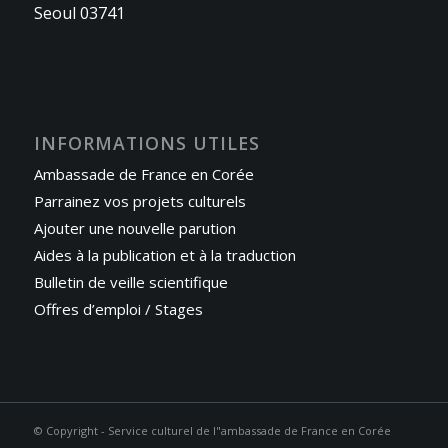
Seoul 03741
INFORMATIONS UTILES
Ambassade de France en Corée
Parrainez vos projets culturels
Ajouter une nouvelle parution
Aides à la publication et à la traduction
Bulletin de veille scientifique
Offres d’emploi / Stages
© Copyright - Service culturel de l"ambassade de France en Corée