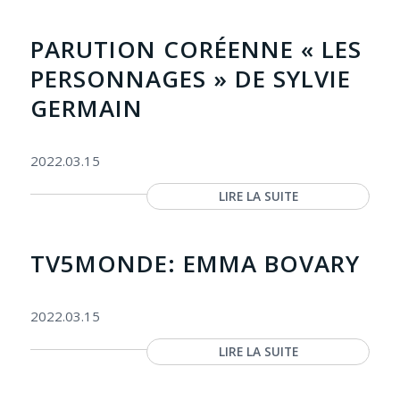
PARUTION CORÉENNE « LES
PERSONNAGES » DE SYLVIE
GERMAIN
2022.03.15
LIRE LA SUITE
TV5MONDE: EMMA BOVARY
2022.03.15
LIRE LA SUITE