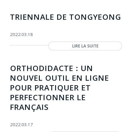
TRIENNALE DE TONGYEONG
2022.03.18
LIRE LA SUITE
ORTHODIDACTE : UN
NOUVEL OUTIL EN LIGNE
POUR PRATIQUER ET
PERFECTIONNER LE
FRANÇAIS
2022.03.17