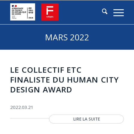
MARS 2022
LE COLLECTIF ETC
FINALISTE DU HUMAN CITY
DESIGN AWARD
2022.03.21
LIRE LA SUITE