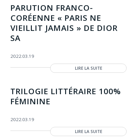
PARUTION FRANCO-
CORÉENNE « PARIS NE
VIEILLIT JAMAIS » DE DIOR
SA
2022.03.19
LIRE LA SUITE
TRILOGIE LITTÉRAIRE 100%
FÉMININE
2022.03.19
LIRE LA SUITE