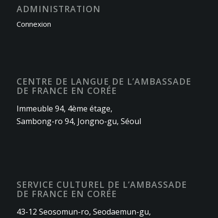
ADMINISTRATION
Connexion
CENTRE DE LANGUE DE L’AMBASSADE
DE FRANCE EN CORÉE
Immeuble 94, 4ème étage,
Sambong-ro 94, Jongno-gu, Séoul
SERVICE CULTUREL DE L’AMBASSADE
DE FRANCE EN CORÉE
43-12 Seosomun-ro, Seodaemun-gu,