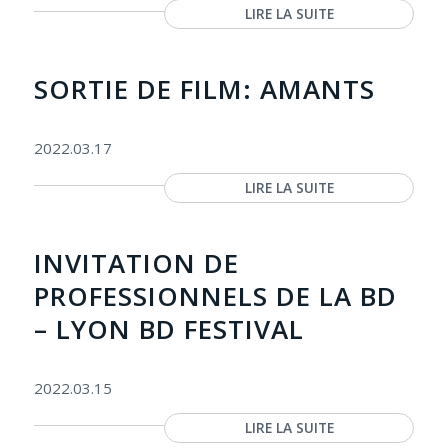
LIRE LA SUITE
SORTIE DE FILM: AMANTS
2022.03.17
LIRE LA SUITE
INVITATION DE
PROFESSIONNELS DE LA BD
– LYON BD FESTIVAL
2022.03.15
LIRE LA SUITE