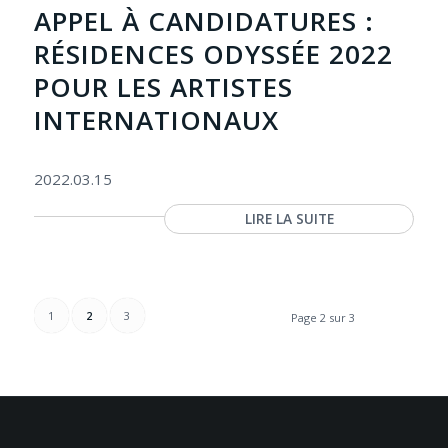
APPEL À CANDIDATURES :
RÉSIDENCES ODYSSÉE 2022
POUR LES ARTISTES
INTERNATIONAUX
2022.03.15
LIRE LA SUITE
1
2
3
Page 2 sur 3