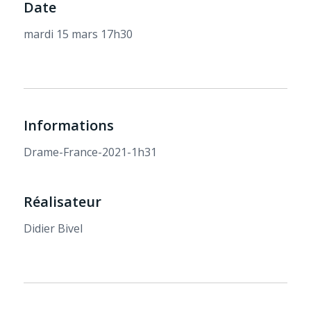
Date
mardi 15 mars 17h30
Informations
Drame-France-2021-1h31
Réalisateur
Didier Bivel