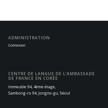
ADMINISTRATION
Connexion
CENTRE DE LANGUE DE L’AMBASSADE
DE FRANCE EN CORÉE
Immeuble 94, 4ème étage,
Sambong-ro 94, Jongno-gu, Séoul