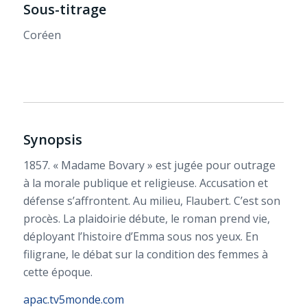
Sous-titrage
Coréen
Synopsis
1857. « Madame Bovary » est jugée pour outrage
à la morale publique et religieuse. Accusation et
défense s’affrontent. Au milieu, Flaubert. C’est son
procès. La plaidoirie débute, le roman prend vie,
déployant l’histoire d’Emma sous nos yeux. En
filigrane, le débat sur la condition des femmes à
cette époque.
apac.tv5monde.com