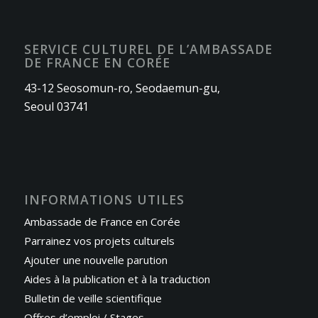
SERVICE CULTUREL DE L’AMBASSADE
DE FRANCE EN CORÉE
43-12 Seosomun-ro, Seodaemun-gu,
Seoul 03741
INFORMATIONS UTILES
Ambassade de France en Corée
Parrainez vos projets culturels
Ajouter une nouvelle parution
Aides à la publication et à la traduction
Bulletin de veille scientifique
Offres d’emploi / Stages