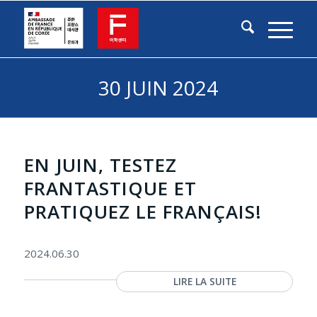
30 JUIN 2024
EN JUIN, TESTEZ
FRANTASTIQUE ET
PRATIQUEZ LE FRANÇAIS!
2024.06.30
LIRE LA SUITE