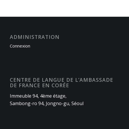
ADMINISTRATION
Connexion
CENTRE DE LANGUE DE L’AMBASSADE
DE FRANCE EN CORÉE
Immeuble 94, 4ème étage,
Sambong-ro 94, Jongno-gu, Séoul