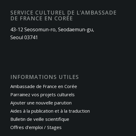
SERVICE CULTUREL DE L’AMBASSADE
DE FRANCE EN CORÉE
43-12 Seosomun-ro, Seodaemun-gu,
Seoul 03741
INFORMATIONS UTILES
Ambassade de France en Corée
Parrainez vos projets culturels
Ajouter une nouvelle parution
Aides à la publication et à la traduction
Bulletin de veille scientifique
Offres d’emploi / Stages