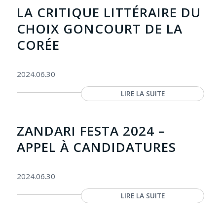
LA CRITIQUE LITTÉRAIRE DU
CHOIX GONCOURT DE LA
CORÉE
2024.06.30
LIRE LA SUITE
ZANDARI FESTA 2024 –
APPEL À CANDIDATURES
2024.06.30
LIRE LA SUITE