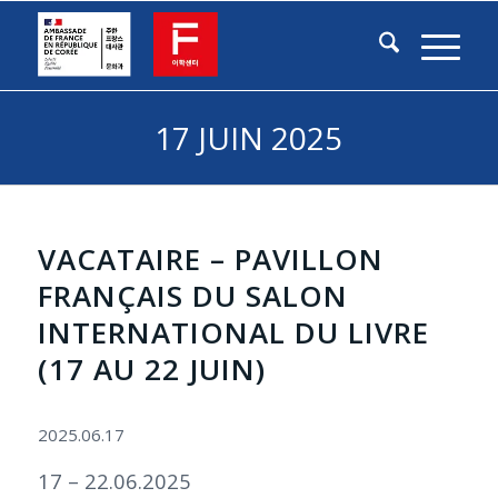
17 JUIN 2025
VACATAIRE – PAVILLON
FRANÇAIS DU SALON
INTERNATIONAL DU LIVRE
(17 AU 22 JUIN)
2025.06.17
17 – 22.06.2025