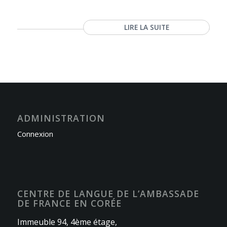
LIRE LA SUITE
ADMINISTRATION
Connexion
CENTRE DE LANGUE DE L’AMBASSADE
DE FRANCE EN CORÉE
Immeuble 94, 4ème étage,