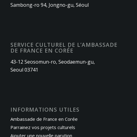
Sambong-ro 94, Jongno-gu, Séoul
SERVICE CULTUREL DE L’AMBASSADE
DE FRANCE EN CORÉE
43-12 Seosomun-ro, Seodaemun-gu,
Seoul 03741
INFORMATIONS UTILES
Ambassade de France en Corée
Parrainez vos projets culturels
Ajouter une nouvelle parution