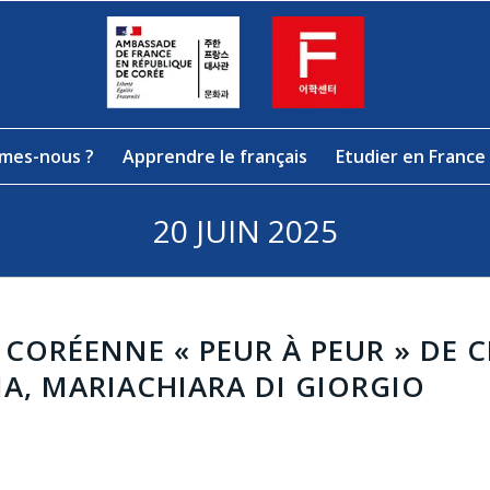
mes-nous ?
Apprendre le français
Etudier en France
20 JUIN 2025
CORÉENNE « PEUR À PEUR » DE 
A, MARIACHIARA DI GIORGIO