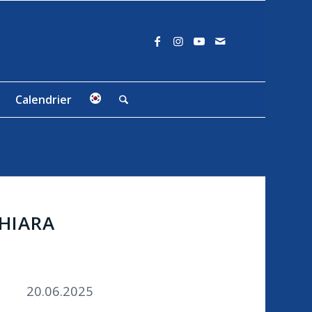
Calendrier
CHIARA
20.06.2025