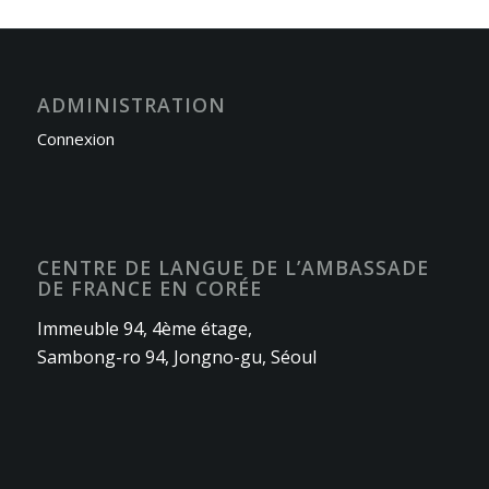
ADMINISTRATION
Connexion
CENTRE DE LANGUE DE L’AMBASSADE
DE FRANCE EN CORÉE
Immeuble 94, 4ème étage,
Sambong-ro 94, Jongno-gu, Séoul