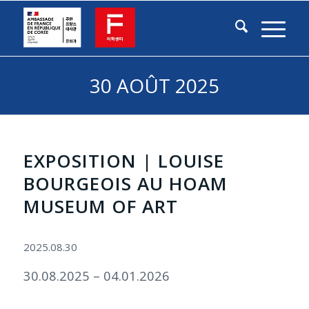
30 AOÛT 2025
EXPOSITION | LOUISE
BOURGEOIS AU HOAM
MUSEUM OF ART
2025.08.30
30.08.2025 – 04.01.2026