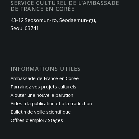
SERVICE CULTUREL DE L’AMBASSADE
DE FRANCE EN CORÉE
43-12 Seosomun-ro, Seodaemun-gu,
Seoul 03741
INFORMATIONS UTILES
Ambassade de France en Corée
Parrainez vos projets culturels
Ajouter une nouvelle parution
Aides à la publication et à la traduction
Bulletin de veille scientifique
Offres d’emploi / Stages