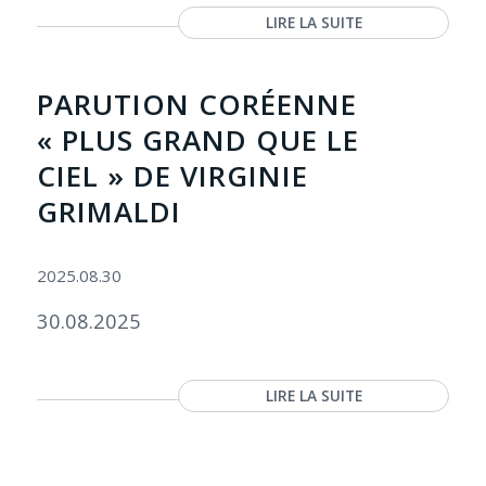
LIRE LA SUITE
PARUTION CORÉENNE
« PLUS GRAND QUE LE
CIEL » DE VIRGINIE
GRIMALDI
2025.08.30
30.08.2025
LIRE LA SUITE