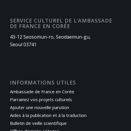
SERVICE CULTUREL DE L’AMBASSADE
DE FRANCE EN CORÉE
43-12 Seosomun-ro, Seodaemun-gu,
Seoul 03741
INFORMATIONS UTILES
Ambassade de France en Corée
Parrainez vos projets culturels
Ajouter une nouvelle parution
Aides à la publication et à la traduction
Bulletin de veille scientifique