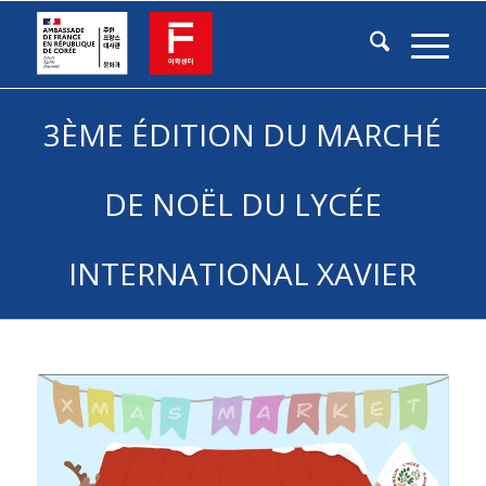
3ÈME ÉDITION DU MARCHÉ
DE NOËL DU LYCÉE
INTERNATIONAL XAVIER