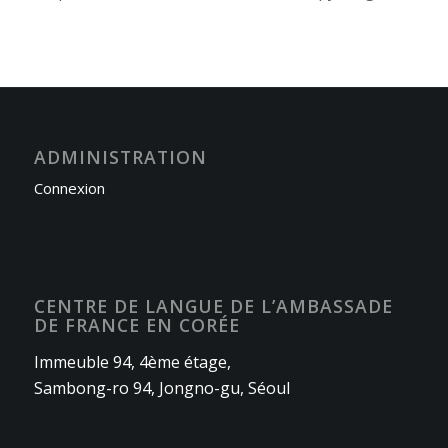
ADMINISTRATION
Connexion
CENTRE DE LANGUE DE L’AMBASSADE
DE FRANCE EN CORÉE
Immeuble 94, 4ème étage,
Sambong-ro 94, Jongno-gu, Séoul