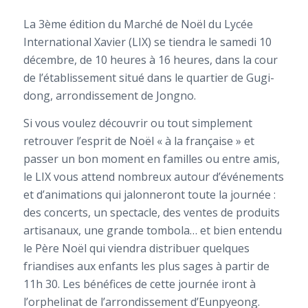
La 3ème édition du Marché de Noël du Lycée
International Xavier (LIX) se tiendra le samedi 10
décembre, de 10 heures à 16 heures, dans la cour
de l’établissement situé dans le quartier de Gugi-
dong, arrondissement de Jongno.
Si vous voulez découvrir ou tout simplement
retrouver l’esprit de Noël « à la française » et
passer un bon moment en familles ou entre amis,
le LIX vous attend nombreux autour d’événements
et d’animations qui jalonneront toute la journée :
des concerts, un spectacle, des ventes de produits
artisanaux, une grande tombola… et bien entendu
le Père Noël qui viendra distribuer quelques
friandises aux enfants les plus sages à partir de
11h 30. Les bénéfices de cette journée iront à
l’orphelinat de l’arrondissement d’Eunpyeong.