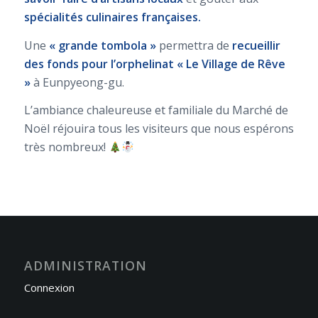
spécialités culinaires françaises.
Une
« grande tombola »
permettra de
recueillir
des fonds pour l’orphelinat « Le Village de Rêve
»
à Eunpyeong-gu.
L’ambiance chaleureuse et familiale du Marché de
Noël réjouira tous les visiteurs que nous espérons
très nombreux!
ADMINISTRATION
Connexion