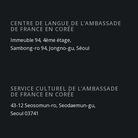
CENTRE DE LANGUE DE L’AMBASSADE
DE FRANCE EN CORÉE
Immeuble 94, 4ème étage,
Sambong-ro 94, Jongno-gu, Séoul
SERVICE CULTUREL DE L’AMBASSADE
DE FRANCE EN CORÉE
43-12 Seosomun-ro, Seodaemun-gu,
Seoul 03741