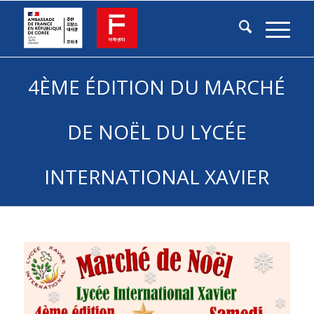
4ÈME ÉDITION DU MARCHÉ
DE NOËL DU LYCÉE
INTERNATIONAL XAVIER