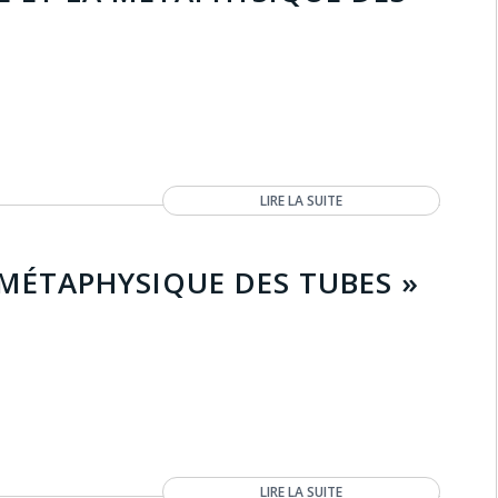
LIRE LA SUITE
MÉTAPHYSIQUE DES TUBES »
LIRE LA SUITE