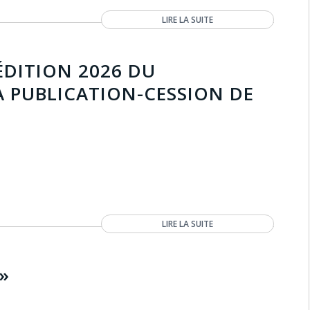
LIRE LA SUITE
ÉDITION 2026 DU
A PUBLICATION-CESSION DE
LIRE LA SUITE
»