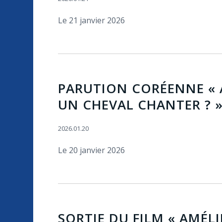
Le 21 janvier 2026
PARUTION CORÉENNE « 
UN CHEVAL CHANTER ? »
2026.01.20
Le 20 janvier 2026
SORTIE DU FILM « AMÉL