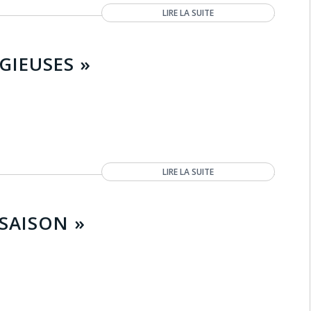
LIRE LA SUITE
GIEUSES »
LIRE LA SUITE
-SAISON »