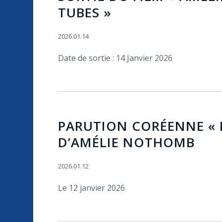
TUBES »
2026.01.14
Date de sortie : 14 Janvier 2026
PARUTION CORÉENNE « 
D’AMÉLIE NOTHOMB
2026.01.12
Le 12 janvier 2026