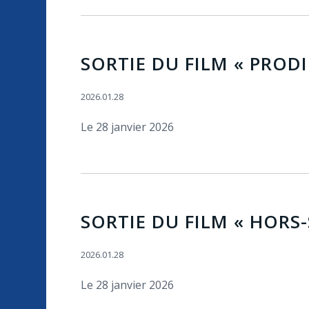
SORTIE DU FILM « PRODI
2026.01.28
Le 28 janvier 2026
SORTIE DU FILM « HORS
2026.01.28
Le 28 janvier 2026