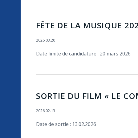
FÊTE DE LA MUSIQUE 202
2026.03.20
Date limite de candidature : 20 mars 2026
SORTIE DU FILM « LE C
2026.02.13
Date de sortie : 13.02.2026