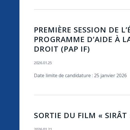
PREMIÈRE SESSION DE L’
PROGRAMME D’AIDE À L
DROIT (PAP IF)
2026.01.25
Date limite de candidature : 25 janvier 2026
SORTIE DU FILM « SIRÂT 
2026.01.21