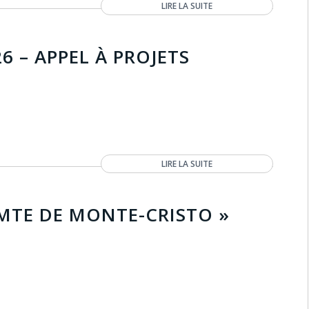
LIRE LA SUITE
6 – APPEL À PROJETS
LIRE LA SUITE
OMTE DE MONTE-CRISTO »