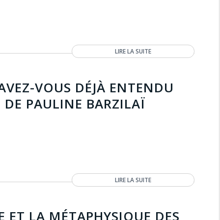
LIRE LA SUITE
AVEZ-VOUS DÉJÀ ENTENDU
 DE PAULINE BARZILAÏ
LIRE LA SUITE
IE ET LA MÉTAPHYSIQUE DES