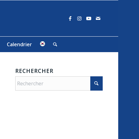
Calendrier
RECHERCHER