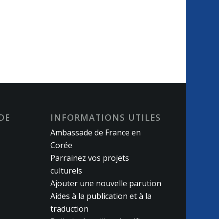
DE
INFORMATIONS UTILES
Ambassade de France en
Corée
Parrainez vos projets
culturels
Ajouter une nouvelle parution
Aides à la publication et à la
traduction