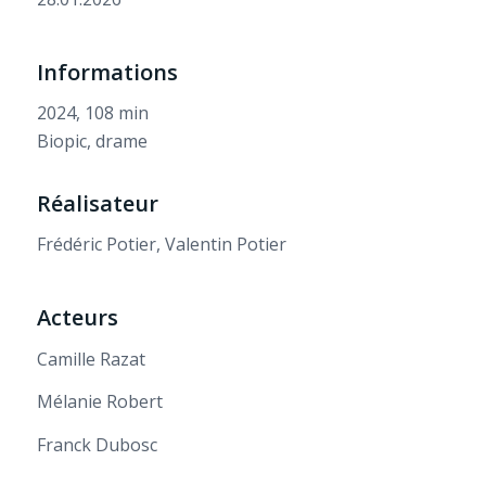
Informations
2024, 108 min
Biopic, drame
Réalisateur
Frédéric Potier, Valentin Potier
Acteurs
Camille Razat
Mélanie Robert
Franck Dubosc