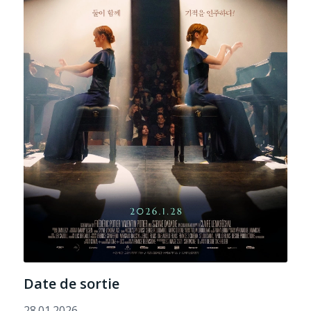
Date de sortie
28.01.2026