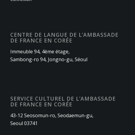
CENTRE DE LANGUE DE L’AMBASSADE
DE FRANCE EN CORÉE
Immeuble 94, 4ème étage,
Sambong-ro 94, Jongno-gu, Séoul
SERVICE CULTUREL DE L’AMBASSADE
DE FRANCE EN CORÉE
43-12 Seosomun-ro, Seodaemun-gu,
Seoul 03741