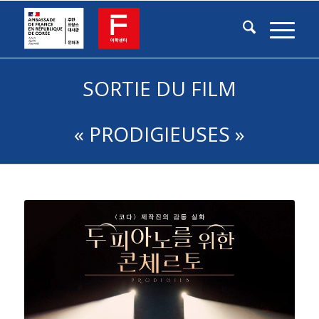
SORTIE DU FILM
« PRODIGIEUSES »