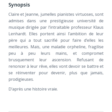
Synopsis
Claire et Jeanne, jumelles pianistes virtuoses, sont
admises dans une prestigieuse université de
musique dirigée par l’intraitable professeur Klaus
Lenhardt. Elles portent ainsi l’ambition de leur
père qui a tout sacrifié pour faire d’elles les
meilleures. Mais, une maladie orpheline, fragilise
peu à peu leurs mains, et compromet
brusquement leur ascension. Refusant de
renoncer à leur rêve, elles vont devoir se battre et
se réinventer pour devenir, plus que jamais,
prodigieuses.
D’après une histoire vraie.