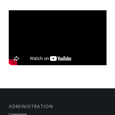
ADMINISTRATION
Connexion