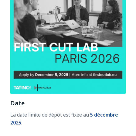
Date
La date limite de dépôt est fixée au
5 décembre
2025
.