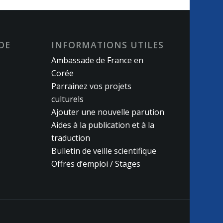
DE
INFORMATIONS UTILES
Ambassade de France en
Corée
Parrainez vos projets
culturels
Ajouter une nouvelle parution
Aides à la publication et à la
traduction
Bulletin de veille scientifique
Offres d’emploi / Stages