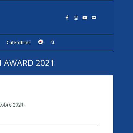
Calendrier
N AWARD 2021
ctobre 2021.