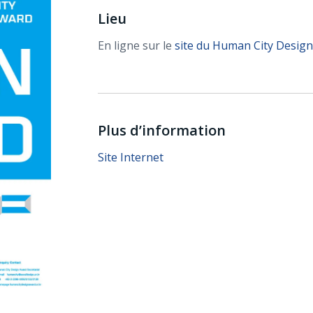
Lieu
En ligne sur le
site du Human City Desig
Plus d’information
Site Internet