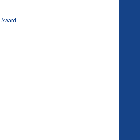
n Award