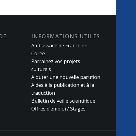
DE
INFORMATIONS UTILES
Ambassade de France en
Corée
Parrainez vos projets
culturels
Ajouter une nouvelle parution
Aides à la publication et à la
traduction
Bulletin de veille scientifique
Offres d’emploi / Stages