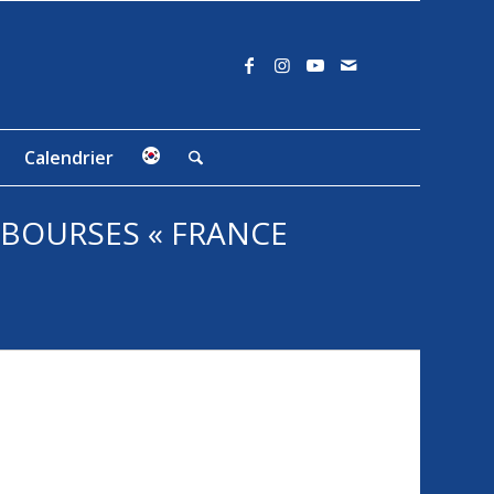
Calendrier
 BOURSES « FRANCE