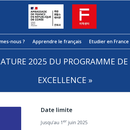
mes-nous ?
Apprendre le français
Etudier en France
DATURE 2025 DU PROGRAMME DE
EXCELLENCE »
Date limite
er
Jusqu’au 1
juin 2025