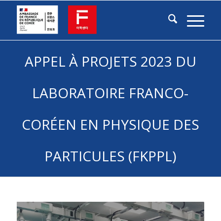
APPEL À PROJETS 2023 DU
LABORATOIRE FRANCO-
CORÉEN EN PHYSIQUE DES
PARTICULES (FKPPL)