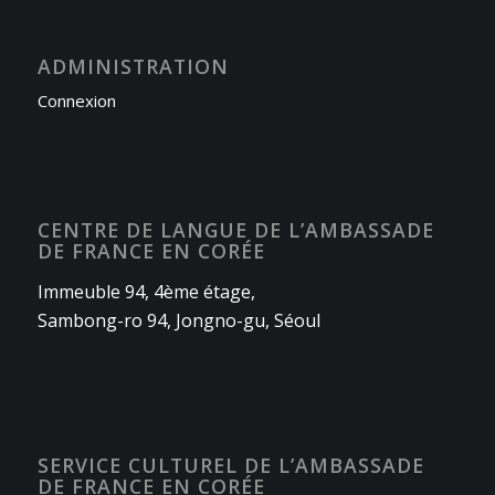
ADMINISTRATION
Connexion
CENTRE DE LANGUE DE L’AMBASSADE
DE FRANCE EN CORÉE
Immeuble 94, 4ème étage,
Sambong-ro 94, Jongno-gu, Séoul
SERVICE CULTUREL DE L’AMBASSADE
DE FRANCE EN CORÉE