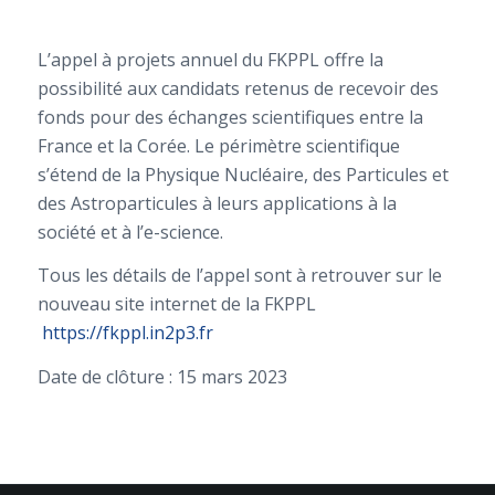
L’appel à projets annuel du FKPPL offre la
possibilité aux candidats retenus de recevoir des
fonds pour des échanges scientifiques entre la
France et la Corée. Le périmètre scientifique
s’étend de la Physique Nucléaire, des Particules et
des Astroparticules à leurs applications à la
société et à l’e-science.
Tous les détails de l’appel sont à retrouver sur le
nouveau site internet de la FKPPL
https://fkppl.in2p3.fr
Date de clôture : 15 mars 2023