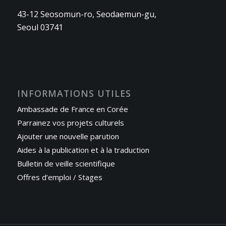
43-12 Seosomun-ro, Seodaemun-gu,
Seoul 03741
INFORMATIONS UTILES
Ambassade de France en Corée
Parrainez vos projets culturels
Ajouter une nouvelle parution
Aides à la publication et à la traduction
Bulletin de veille scientifique
Offres d’emploi / Stages