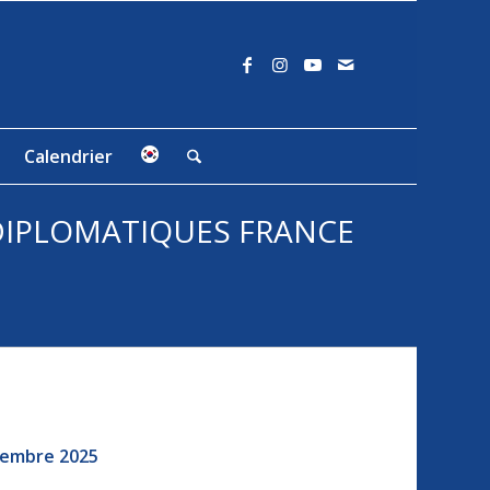
Calendrier
 DIPLOMATIQUES FRANCE
cembre 2025