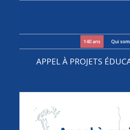
140 ans
Qui som
APPEL À PROJETS ÉDUC