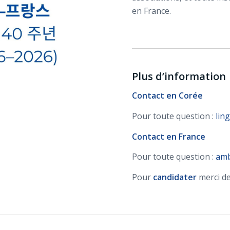
en France.
Plus d’information
Contact en Corée
Pour toute question :
lin
Contact en France
Pour toute question :
amb
Pour
candidater
merci d